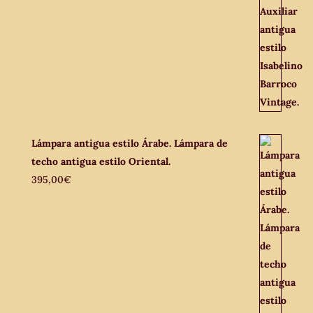
Lámpara antigua estilo Árabe. Lámpara de
techo antigua estilo Oriental.
395,00
€