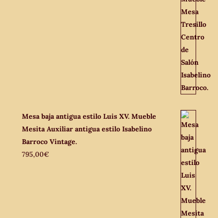
Mesa baja antigua estilo Luis XV. Mueble
Mesita Auxiliar antigua estilo Isabelino
Barroco Vintage.
795,00
€