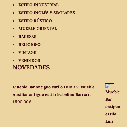
ESTILO INDUSTRIAL
ESTILO INGLÉS Y SIMILARES
ESTILO RÚSTICO
MUEBLE ORIENTAL
RAREZAS
RELIGIOSO
VINTAGE
VENDIDOS
NOVEDADES
Mueble Bar antiguo estilo Luis XV. Mueble
Auxiliar antiguo estilo Isabelino Barroco.
1.500,00
€