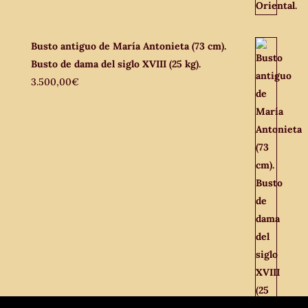
Busto antiguo de María Antonieta (73 cm).
Busto de dama del siglo XVIII (25 kg).
3.500,00
€