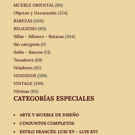
MUEBLE ORIENTAL
(90)
Objetos y Decoración
(324)
RAREZAS
(500)
RELIGIOSO
(101)
Sillas - Sillones - Butacas
(304)
Sin categoría
(0)
Sofás - Bancos
(51)
Tocadores
(69)
Veladores
(92)
VENDIDOS
(398)
VINTAGE
(399)
Vitrinas
(113)
CATEGORÍAS ESPECIALES
ARTE Y MUEBLE DE DISEÑO
CONJUNTOS COMPLETOS
ESTILO FRANCÉS: LUIS XV - LUIS XVI