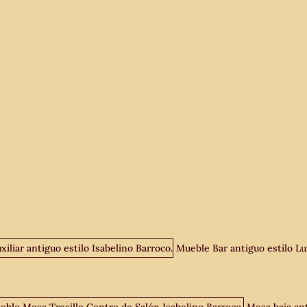
Mueble Bar antiguo estilo Lui