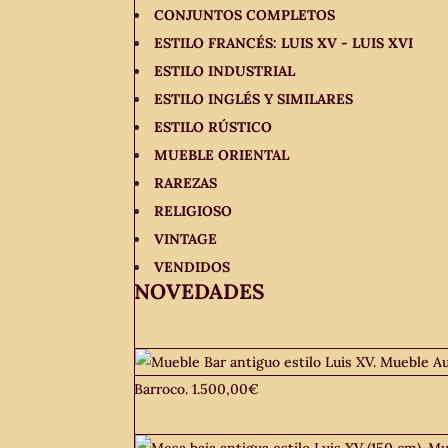
CONJUNTOS COMPLETOS
ESTILO FRANCÉS: LUIS XV - LUIS XVI
ESTILO INDUSTRIAL
ESTILO INGLÉS Y SIMILARES
ESTILO RÚSTICO
MUEBLE ORIENTAL
RAREZAS
RELIGIOSO
VINTAGE
VENDIDOS
NOVEDADES
Barroco.
1.500,00
€