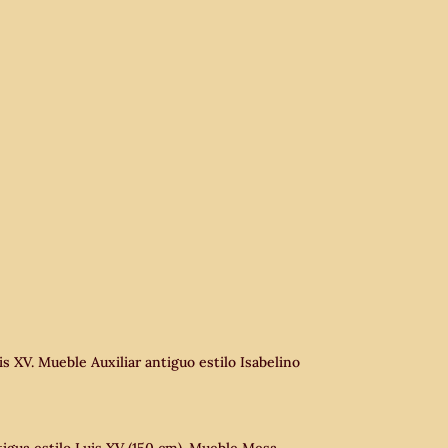
s XV. Mueble Auxiliar antiguo estilo Isabelino