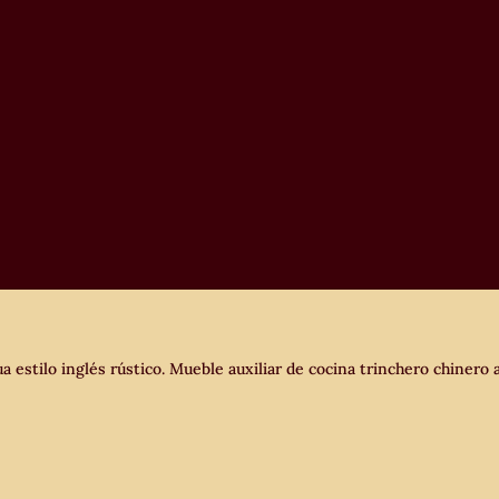
a estilo inglés rústico. Mueble auxiliar de cocina trinchero chinero 