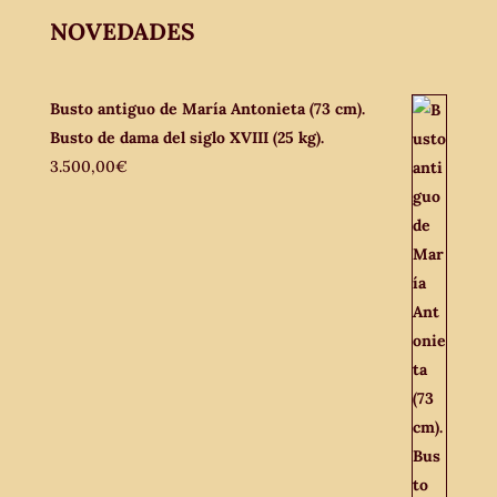
NOVEDADES
Busto antiguo de María Antonieta (73 cm).
Busto de dama del siglo XVIII (25 kg).
3.500,00
€