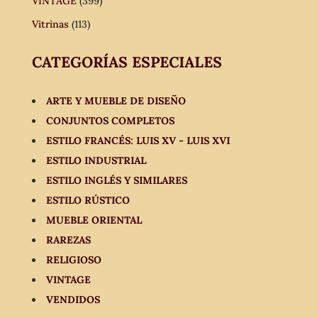
VINTAGE
(399)
Vitrinas
(113)
CATEGORÍAS ESPECIALES
ARTE Y MUEBLE DE DISEÑO
CONJUNTOS COMPLETOS
ESTILO FRANCÉS: LUIS XV - LUIS XVI
ESTILO INDUSTRIAL
ESTILO INGLÉS Y SIMILARES
ESTILO RÚSTICO
MUEBLE ORIENTAL
RAREZAS
RELIGIOSO
VINTAGE
VENDIDOS