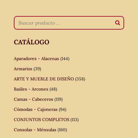
CATÁLOGO
Aparadores - Alacenas
(144)
Armarios
(39)
ARTE Y MUEBLE DE DISEÑO
(358)
Baúles - Arcones
(48)
Camas - Cabeceros
(119)
Cómodas - Cajoneras
(94)
CONJUNTOS COMPLETOS
(113)
Consolas - Ménsulas
(160)