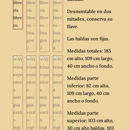
Desmontable en dos
mitades, conserva su
llave.
Las baldas son fijas.
Medidas totales: 185
cm alto, 109 cm largo,
40 cm ancho o fondo.
Medidas parte
inferior: 82 cm alto,
109 cm largo, 40 cm
ancho o fondo.
Medidas parte
superior: 103 cm alto,
30 cm alto baldas, 103