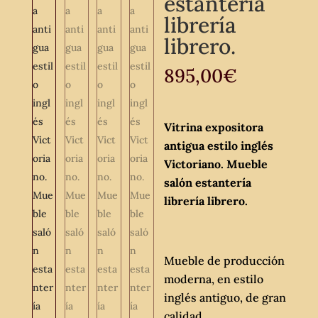
estantería
librería
librero.
895,00
€
Vitrina expositora
antigua estilo inglés
Victoriano. Mueble
salón estantería
librería librero.
Mueble de producción
moderna, en estilo
inglés antiguo, de gran
calidad.