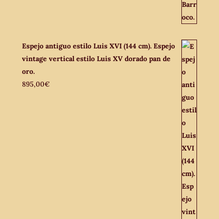
Espejo antiguo estilo Luis XVI (144 cm). Espejo
vintage vertical estilo Luis XV dorado pan de
oro.
895,00
€