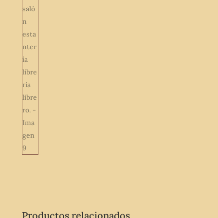
Productos relacionados