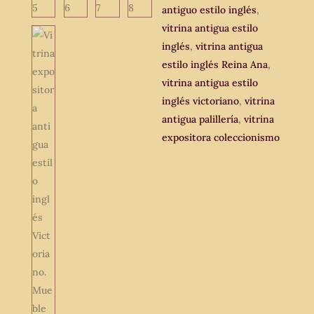
antiguo estilo inglés
,
vitrina antigua estilo
inglés
,
vitrina antigua
estilo inglés Reina Ana
,
vitrina antigua estilo
inglés victoriano
,
vitrina
antigua palillería
,
vitrina
expositora coleccionismo