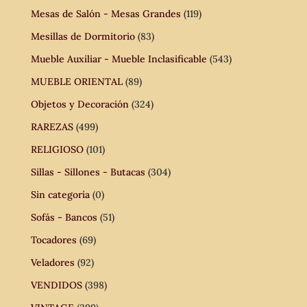
Mesas de Salón - Mesas Grandes
(119)
Mesillas de Dormitorio
(83)
Mueble Auxiliar - Mueble Inclasificable
(543)
MUEBLE ORIENTAL
(89)
Objetos y Decoración
(324)
RAREZAS
(499)
RELIGIOSO
(101)
Sillas - Sillones - Butacas
(304)
Sin categoría
(0)
Sofás - Bancos
(51)
Tocadores
(69)
Veladores
(92)
VENDIDOS
(398)