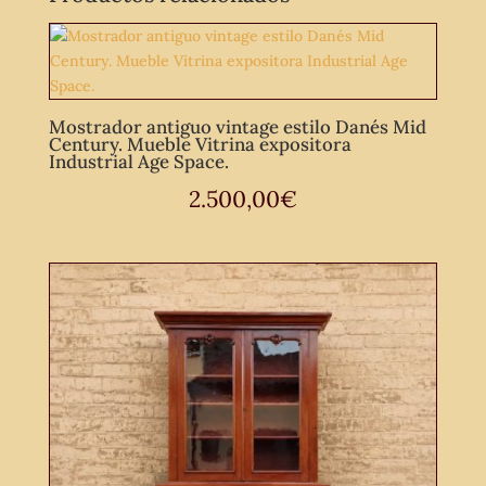
Mostrador antiguo vintage estilo Danés Mid
Century. Mueble Vitrina expositora
Industrial Age Space.
2.500,00
€