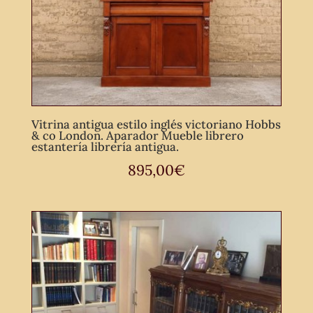
Vitrina antigua estilo inglés victoriano Hobbs
& co London. Aparador Mueble librero
estantería librería antigua.
895,00
€