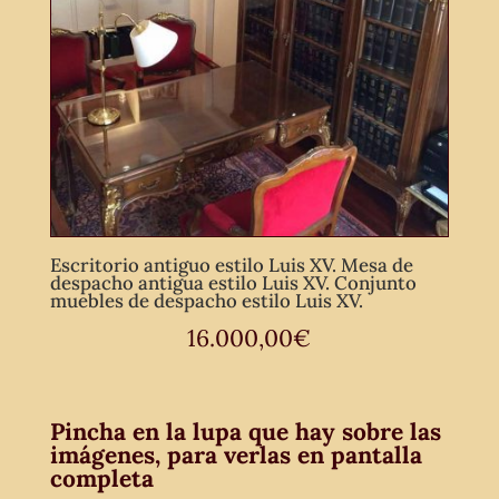
Escritorio antiguo estilo Luis XV. Mesa de
despacho antigua estilo Luis XV. Conjunto
muebles de despacho estilo Luis XV.
16.000,00
€
Pincha en la lupa que hay sobre las
imágenes, para verlas en pantalla
completa