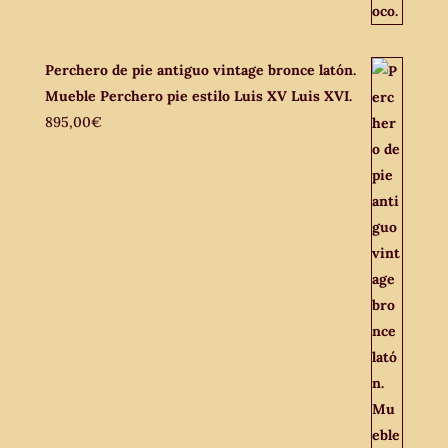
Perchero de pie antiguo vintage bronce latón.
Mueble Perchero pie estilo Luis XV Luis XVI.
895,00
€