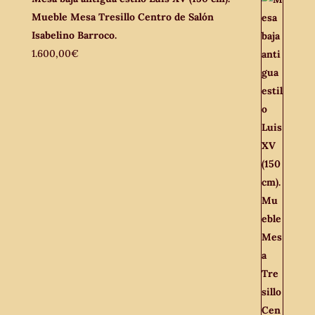
Mueble Mesa Tresillo Centro de Salón
Isabelino Barroco.
1.600,00
€