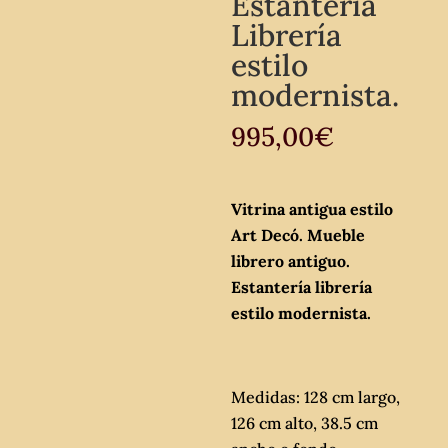
Estantería
Librería
estilo
modernista.
995,00
€
Vitrina antigua estilo
Art Decó. Mueble
librero antiguo.
Estantería librería
estilo modernista.
Medidas: 128 cm largo,
126 cm alto, 38.5 cm