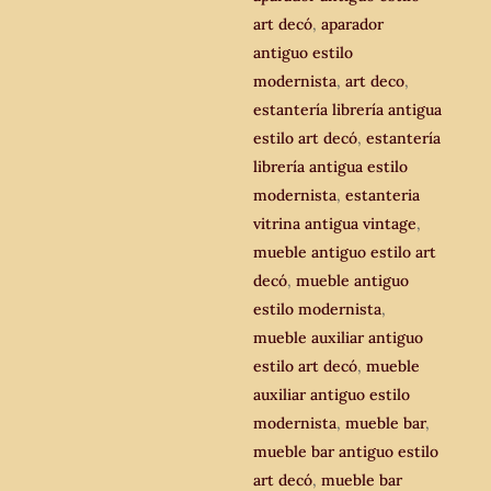
art decó
,
aparador
antiguo estilo
modernista
,
art deco
,
estantería librería antigua
estilo art decó
,
estantería
librería antigua estilo
modernista
,
estanteria
vitrina antigua vintage
,
mueble antiguo estilo art
decó
,
mueble antiguo
estilo modernista
,
mueble auxiliar antiguo
estilo art decó
,
mueble
auxiliar antiguo estilo
modernista
,
mueble bar
,
mueble bar antiguo estilo
art decó
,
mueble bar