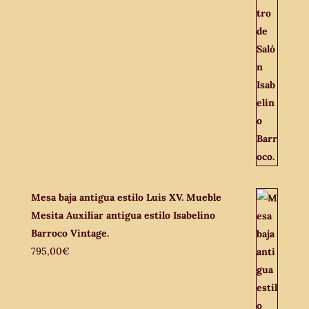
Mesa baja antigua estilo Luis XV. Mueble
Mesita Auxiliar antigua estilo Isabelino
Barroco Vintage.
795,00
€