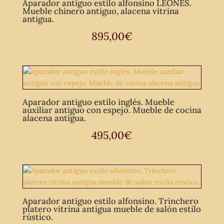
Aparador antiguo estilo alfonsino LEONES.
Mueble chinero antiguo, alacena vitrina
antigua.
895,00
€
Aparador antiguo estilo inglés. Mueble
auxiliar antiguo con espejo. Mueble de cocina
alacena antigua.
495,00
€
Aparador antiguo estilo alfonsino. Trinchero
platero vitrina antigua mueble de salón estilo
rústico.