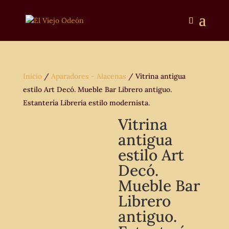
Inicio
/
Aparadores - Alacenas
/ Vitrina antigua
estilo Art Decó. Mueble Bar Librero antiguo.
Estantería Librería estilo modernista.
Vitrina
antigua
estilo Art
Decó.
Mueble Bar
Librero
antiguo.