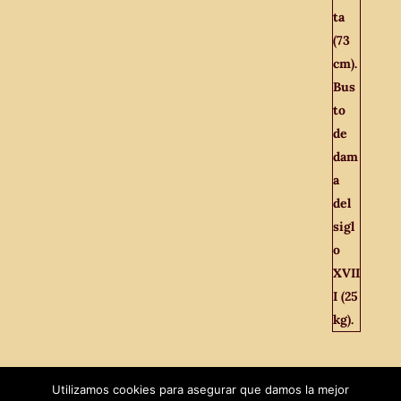
Utilizamos cookies para asegurar que damos la mejor