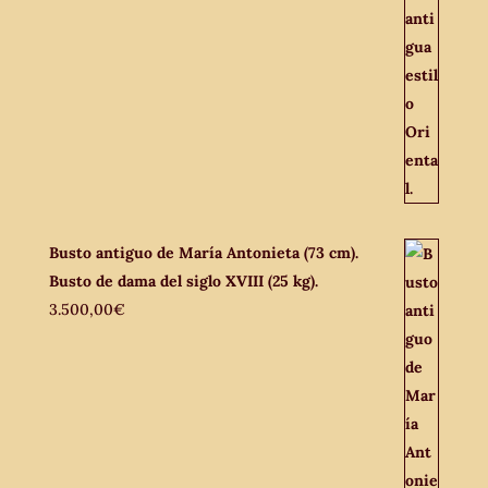
Busto antiguo de María Antonieta (73 cm).
Busto de dama del siglo XVIII (25 kg).
3.500,00
€