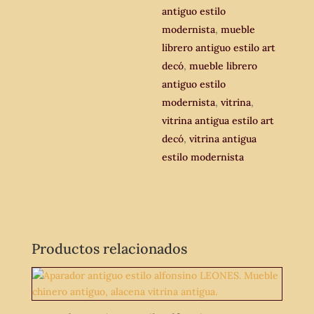
antiguo estilo
modernista
,
mueble
librero antiguo estilo art
decó
,
mueble librero
antiguo estilo
modernista
,
vitrina
,
vitrina antigua estilo art
decó
,
vitrina antigua
estilo modernista
Productos relacionados