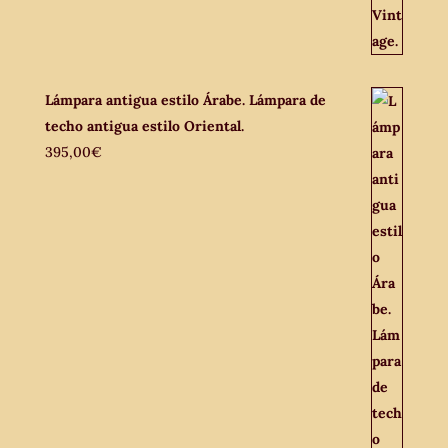
Lámpara antigua estilo Árabe. Lámpara de
techo antigua estilo Oriental.
395,00
€