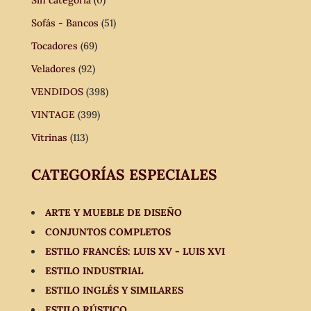
Sofás - Bancos
(51)
Tocadores
(69)
Veladores
(92)
VENDIDOS
(398)
VINTAGE
(399)
Vitrinas
(113)
CATEGORÍAS ESPECIALES
ARTE Y MUEBLE DE DISEÑO
CONJUNTOS COMPLETOS
ESTILO FRANCÉS: LUIS XV - LUIS XVI
ESTILO INDUSTRIAL
ESTILO INGLÉS Y SIMILARES
ESTILO RÚSTICO