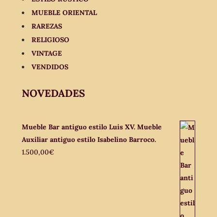
MUEBLE ORIENTAL
RAREZAS
RELIGIOSO
VINTAGE
VENDIDOS
NOVEDADES
Mueble Bar antiguo estilo Luis XV. Mueble
Auxiliar antiguo estilo Isabelino Barroco.
1.500,00
€