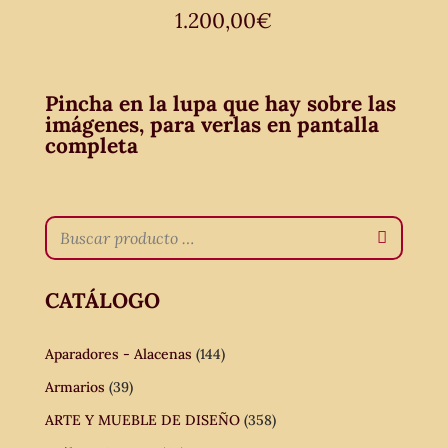
1.200,00
€
Pincha en la lupa que hay sobre las
imágenes, para verlas en pantalla
completa
CATÁLOGO
Aparadores - Alacenas
(144)
Armarios
(39)
ARTE Y MUEBLE DE DISEÑO
(358)