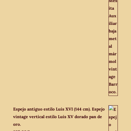
Espejo antiguo estilo Luis XVI (144 cm). Espejo
vintage vertical estilo Luis XV dorado pan de
oro.