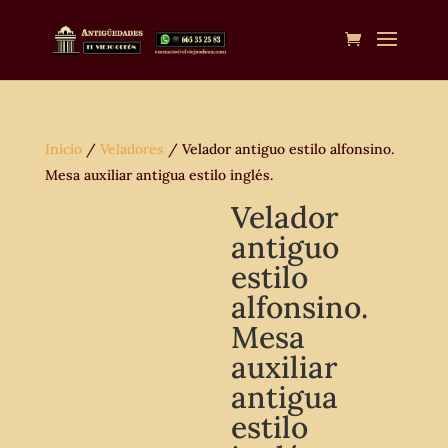
Inicio
/
Veladores
/ Velador antiguo estilo alfonsino.
Mesa auxiliar antigua estilo inglés.
Velador
antiguo
estilo
alfonsino.
Mesa
auxiliar
antigua
estilo