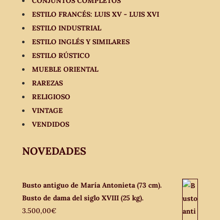
CONJUNTOS COMPLETOS
ESTILO FRANCÉS: LUIS XV - LUIS XVI
ESTILO INDUSTRIAL
ESTILO INGLÉS Y SIMILARES
ESTILO RÚSTICO
MUEBLE ORIENTAL
RAREZAS
RELIGIOSO
VINTAGE
VENDIDOS
NOVEDADES
Busto antiguo de María Antonieta (73 cm).
Busto de dama del siglo XVIII (25 kg).
3.500,00
€