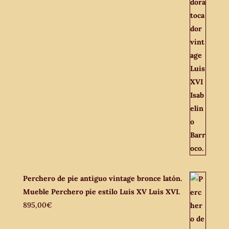
Perchero de pie antiguo vintage bronce latón.
Mueble Perchero pie estilo Luis XV Luis XVI.
895,00
€