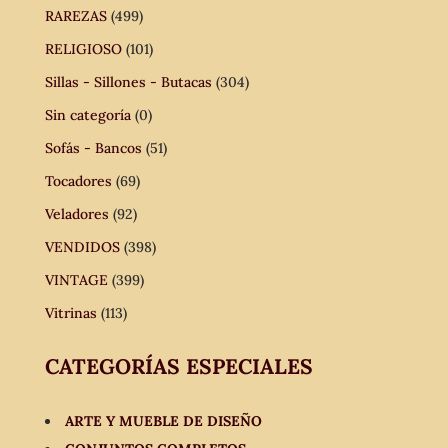
RAREZAS
(499)
RELIGIOSO
(101)
Sillas - Sillones - Butacas
(304)
Sin categoría
(0)
Sofás - Bancos
(51)
Tocadores
(69)
Veladores
(92)
VENDIDOS
(398)
VINTAGE
(399)
Vitrinas
(113)
CATEGORÍAS ESPECIALES
ARTE Y MUEBLE DE DISEÑO