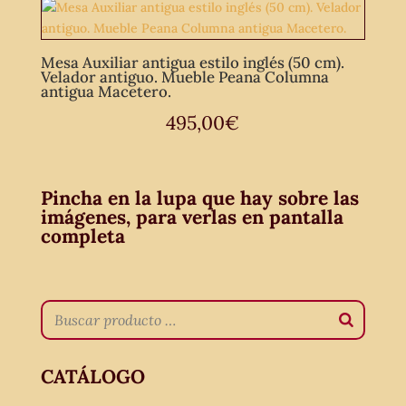
Mesa Auxiliar antigua estilo inglés (50 cm).
Velador antiguo. Mueble Peana Columna
antigua Macetero.
495,00
€
Pincha en la lupa que hay sobre las
imágenes, para verlas en pantalla
completa
CATÁLOGO