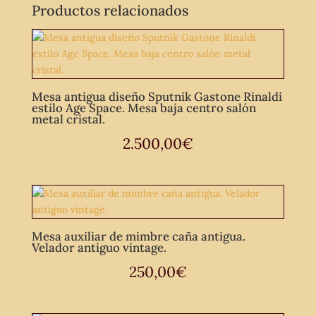
Productos relacionados
Mesa antigua diseño Sputnik Gastone Rinaldi
estilo Age Space. Mesa baja centro salón
metal cristal.
2.500,00
€
Mesa auxiliar de mimbre caña antigua.
Velador antiguo vintage.
250,00
€