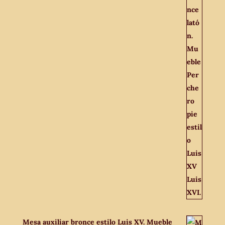
Mesa auxiliar bronce estilo Luis XV. Mueble