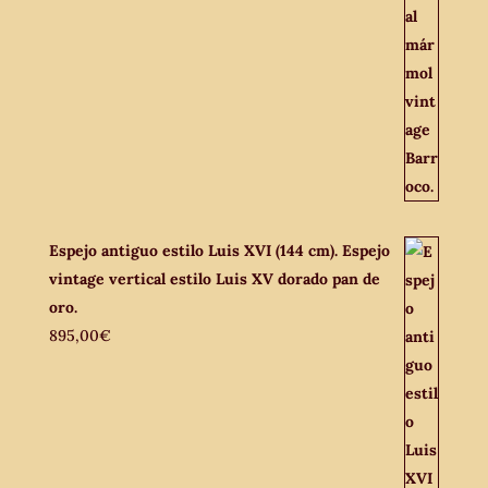
Espejo antiguo estilo Luis XVI (144 cm). Espejo
vintage vertical estilo Luis XV dorado pan de
oro.
895,00
€