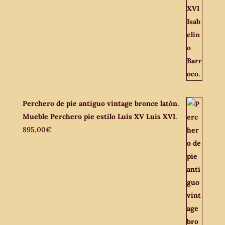
Perchero de pie antiguo vintage bronce latón.
Mueble Perchero pie estilo Luis XV Luis XVI.
895,00
€