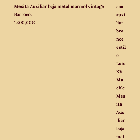
Mesita Auxiliar baja metal mármol vintage
Barroco.
1.200,00
€