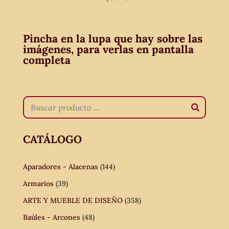
Pincha en la lupa que hay sobre las
imágenes, para verlas en pantalla
completa
CATÁLOGO
Aparadores - Alacenas
(144)
Armarios
(39)
ARTE Y MUEBLE DE DISEÑO
(358)
Baúles - Arcones
(48)