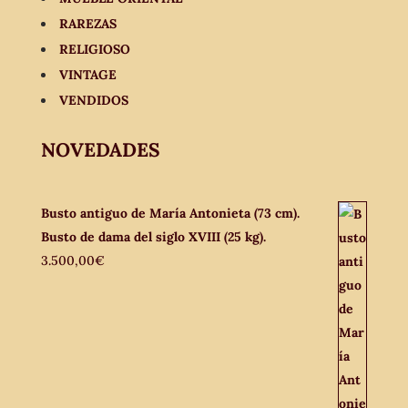
RAREZAS
RELIGIOSO
VINTAGE
VENDIDOS
NOVEDADES
Busto antiguo de María Antonieta (73 cm).
Busto de dama del siglo XVIII (25 kg).
3.500,00
€