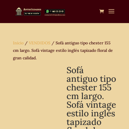
Inicio
/
VENDIDOS
/ Sofá antiguo tipo chester 155
cm largo. Sofá vintage estilo inglés tapizado floral de
gran calidad.
Sofá
antiguo tipo
chester 155
cm largo.
Sofá vintage
estilo inglés
tapizado