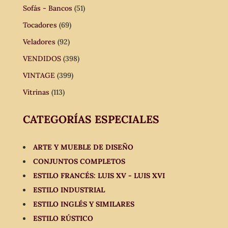
Sofás - Bancos
(51)
Tocadores
(69)
Veladores
(92)
VENDIDOS
(398)
VINTAGE
(399)
Vitrinas
(113)
CATEGORÍAS ESPECIALES
ARTE Y MUEBLE DE DISEÑO
CONJUNTOS COMPLETOS
ESTILO FRANCÉS: LUIS XV - LUIS XVI
ESTILO INDUSTRIAL
ESTILO INGLÉS Y SIMILARES
ESTILO RÚSTICO