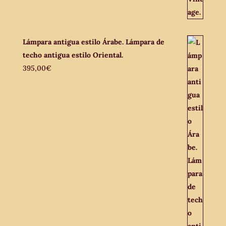
Lámpara antigua estilo Árabe. Lámpara de
techo antigua estilo Oriental.
395,00
€