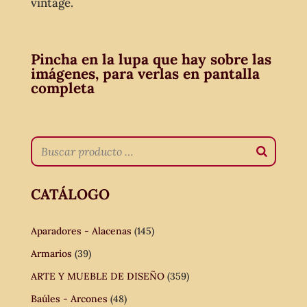
vintage.
Pincha en la lupa que hay sobre las
imágenes, para verlas en pantalla
completa
CATÁLOGO
Aparadores - Alacenas
(145)
Armarios
(39)
ARTE Y MUEBLE DE DISEÑO
(359)
Baúles - Arcones
(48)