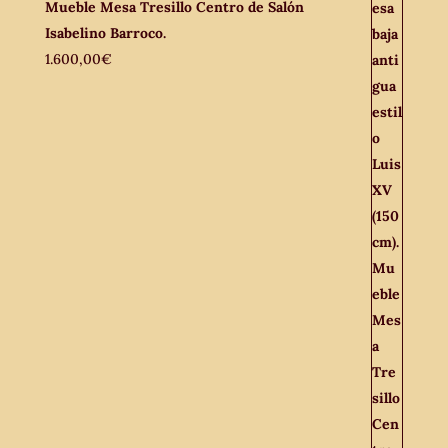
Mueble Mesa Tresillo Centro de Salón
Isabelino Barroco.
1.600,00
€