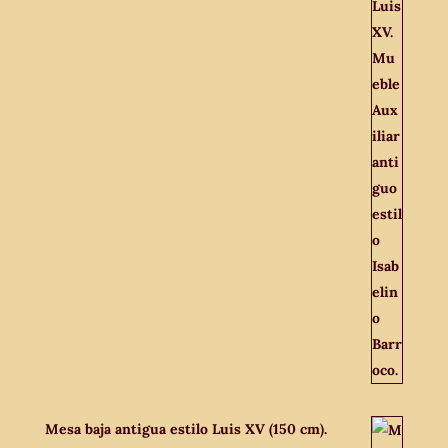
Mesa baja antigua estilo Luis XV (150 cm).