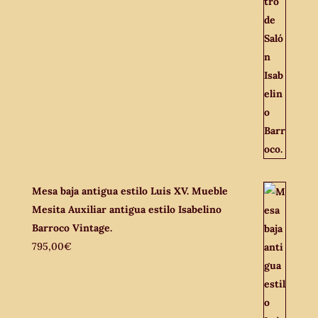
Mesa baja antigua estilo Luis XV. Mueble
Mesita Auxiliar antigua estilo Isabelino
Barroco Vintage.
795,00
€