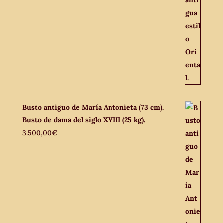
Busto antiguo de María Antonieta (73 cm).
Busto de dama del siglo XVIII (25 kg).
3.500,00
€