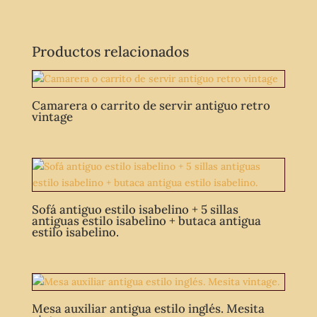
Productos relacionados
Camarera o carrito de servir antiguo retro
vintage
Sofá antiguo estilo isabelino + 5 sillas
antiguas estilo isabelino + butaca antigua
estilo isabelino.
Mesa auxiliar antigua estilo inglés. Mesita