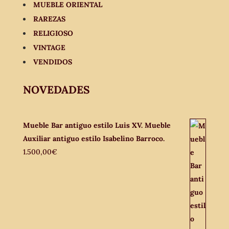
MUEBLE ORIENTAL
RAREZAS
RELIGIOSO
VINTAGE
VENDIDOS
NOVEDADES
Mueble Bar antiguo estilo Luis XV. Mueble
Auxiliar antiguo estilo Isabelino Barroco.
1.500,00
€