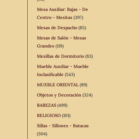
Mesa Auxiliar: Bajas - De
Centro - Mesitas
(397)
Mesas de Despacho
(85)
Mesas de Salón - Mesas
Grandes
(119)
Mesillas de Dormitorio
(83)
Mueble Auxiliar - Mueble
Inclasificable
(543)
MUEBLE ORIENTAL
(89)
Objetos y Decoración
(324)
RAREZAS
(499)
RELIGIOSO
(101)
Sillas - Sillones - Butacas
(304)