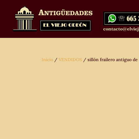
Inicio
/
VENDIDOS
/ sillón frailero antiguo de 