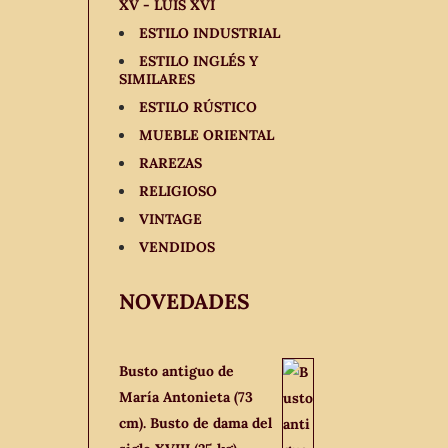
XV - LUIS XVI
ESTILO INDUSTRIAL
ESTILO INGLÉS Y
SIMILARES
ESTILO RÚSTICO
MUEBLE ORIENTAL
RAREZAS
RELIGIOSO
VINTAGE
VENDIDOS
NOVEDADES
Busto antiguo de
María Antonieta (73
cm). Busto de dama del