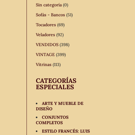
Sin categoría
(0)
Sofás - Bancos
(51)
Tocadores
(69)
Veladores
(92)
VENDIDOS
(398)
VINTAGE
(399)
Vitrinas
(113)
CATEGORÍAS
ESPECIALES
ARTE Y MUEBLE DE
DISEÑO
CONJUNTOS
COMPLETOS
ESTILO FRANCÉS: LUIS