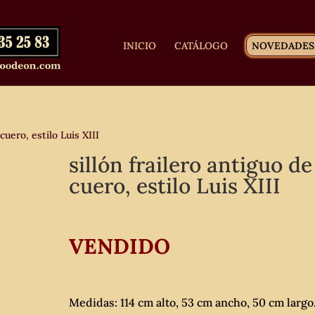
INICIO
CATÁLOGO
NOVEDADES
cuero, estilo Luis XIII
sillón frailero antiguo de
cuero, estilo Luis XIII
VENDIDO
Medidas: 114 cm alto, 53 cm ancho, 50 cm largo