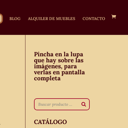
BLOG
ALQUILER DE MUEBLES
CONTACTO
Pincha en la lupa
que hay sobre las
imágenes, para
verlas en pantalla
completa
CATÁLOGO
.