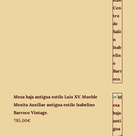
Mesa baja antigua estilo Luis XV. Mueble
Mesita Auxiliar antigua estilo Isabelino
Barroco Vintage.
795,00
€