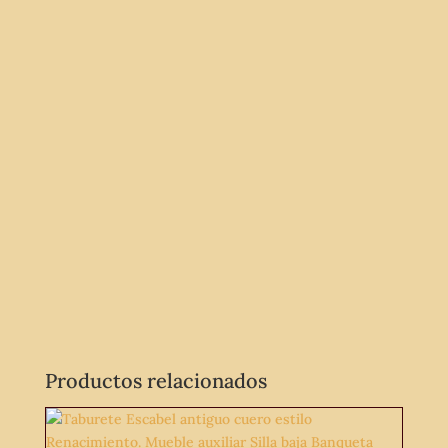
Productos relacionados