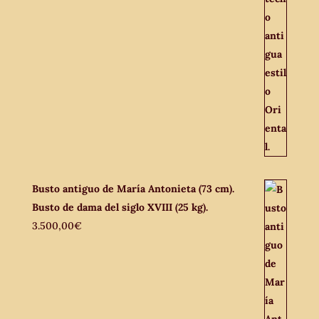
Busto antiguo de María Antonieta (73 cm).
Busto de dama del siglo XVIII (25 kg).
3.500,00
€