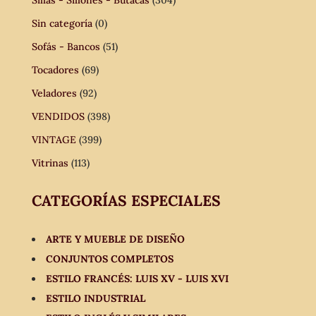
Sin categoría
(0)
Sofás - Bancos
(51)
Tocadores
(69)
Veladores
(92)
VENDIDOS
(398)
VINTAGE
(399)
Vitrinas
(113)
CATEGORÍAS ESPECIALES
ARTE Y MUEBLE DE DISEÑO
CONJUNTOS COMPLETOS
ESTILO FRANCÉS: LUIS XV - LUIS XVI
ESTILO INDUSTRIAL