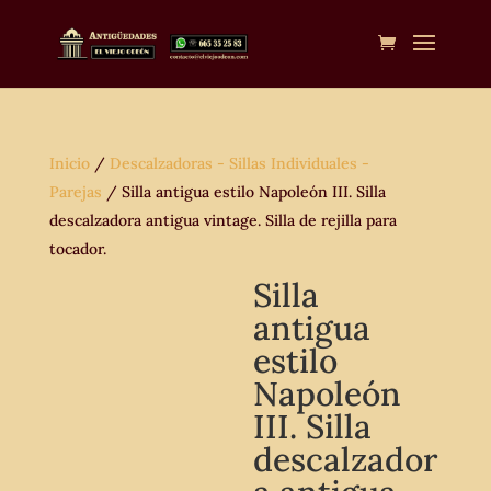
Inicio
/
Descalzadoras - Sillas Individuales -
Parejas
/ Silla antigua estilo Napoleón III. Silla
descalzadora antigua vintage. Silla de rejilla para
tocador.
Silla
antigua
estilo
Napoleón
III. Silla
descalzador