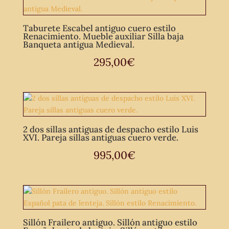
Taburete Escabel antiguo cuero estilo
Renacimiento. Mueble auxiliar Silla baja
Banqueta antigua Medieval.
295,00
€
2 dos sillas antiguas de despacho estilo Luis
XVI. Pareja sillas antiguas cuero verde.
995,00
€
Sillón Frailero antiguo. Sillón antiguo estilo