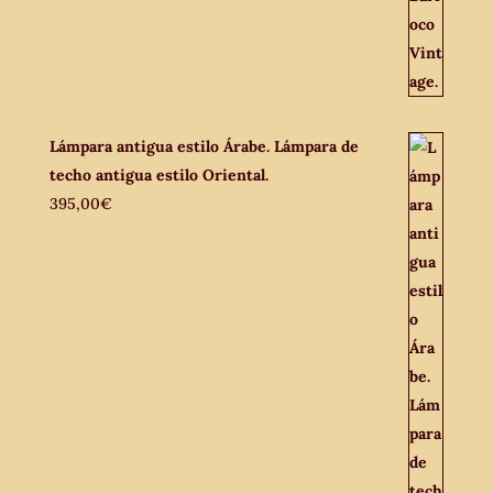
Lámpara antigua estilo Árabe. Lámpara de
techo antigua estilo Oriental.
395,00
€