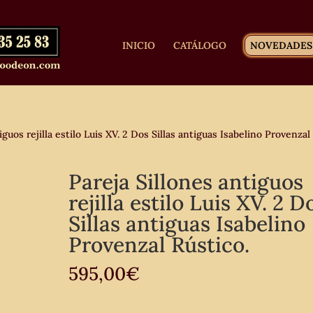
INICIO
CATÁLOGO
NOVEDADES
guos rejilla estilo Luis XV. 2 Dos Sillas antiguas Isabelino Provenzal
Pareja Sillones antiguos
rejilla estilo Luis XV. 2 D
Sillas antiguas Isabelino
Provenzal Rústico.
595,00
€