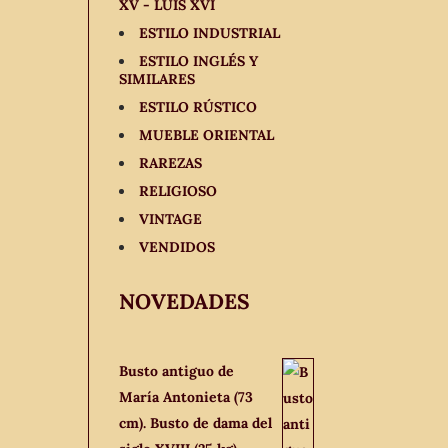
XV - LUIS XVI
ESTILO INDUSTRIAL
ESTILO INGLÉS Y
SIMILARES
ESTILO RÚSTICO
MUEBLE ORIENTAL
RAREZAS
RELIGIOSO
VINTAGE
VENDIDOS
NOVEDADES
Busto antiguo de
María Antonieta (73
cm). Busto de dama del