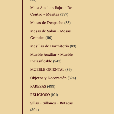
Mesa Auxiliar: Bajas - De
Centro - Mesitas
(397)
Mesas de Despacho
(85)
Mesas de Salón - Mesas
Grandes
(119)
Mesillas de Dormitorio
(83)
Mueble Auxiliar - Mueble
Inclasificable
(543)
MUEBLE ORIENTAL
(89)
Objetos y Decoración
(324)
RAREZAS
(499)
RELIGIOSO
(101)
Sillas - Sillones - Butacas
(304)