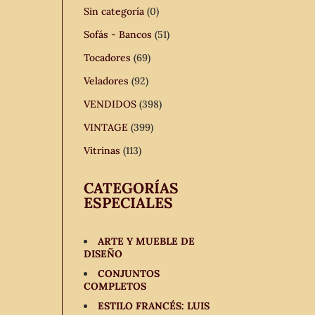
Sin categoría
(0)
Sofás - Bancos
(51)
Tocadores
(69)
Veladores
(92)
VENDIDOS
(398)
VINTAGE
(399)
Vitrinas
(113)
CATEGORÍAS
ESPECIALES
ARTE Y MUEBLE DE
DISEÑO
CONJUNTOS
COMPLETOS
ESTILO FRANCÉS: LUIS