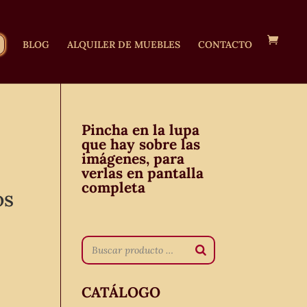
BLOG
ALQUILER DE MUEBLES
CONTACTO
Pincha en la lupa
que hay sobre las
imágenes, para
verlas en pantalla
completa
os
CATÁLOGO