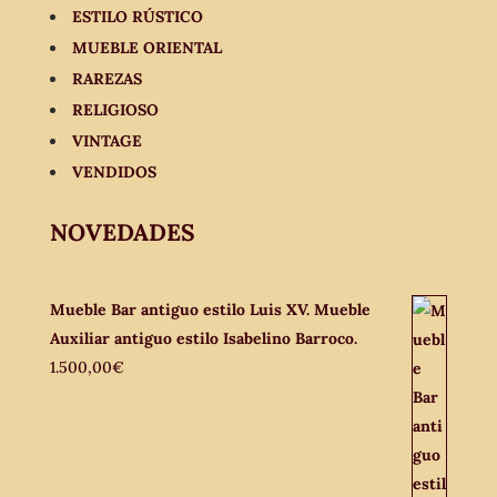
ESTILO RÚSTICO
MUEBLE ORIENTAL
RAREZAS
RELIGIOSO
VINTAGE
VENDIDOS
NOVEDADES
Mueble Bar antiguo estilo Luis XV. Mueble
Auxiliar antiguo estilo Isabelino Barroco.
1.500,00
€