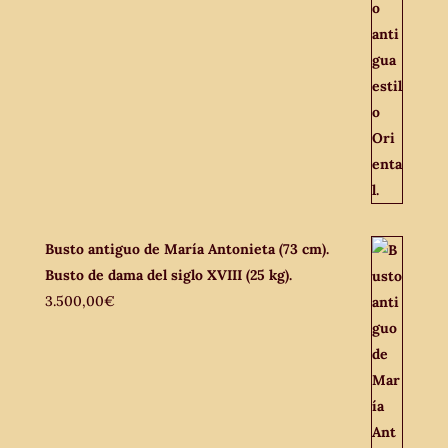
Busto antiguo de María Antonieta (73 cm).
Busto de dama del siglo XVIII (25 kg).
3.500,00
€