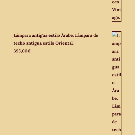
Lámpara antigua estilo Árabe. Lámpara de
techo antigua estilo Oriental.
395,00
€