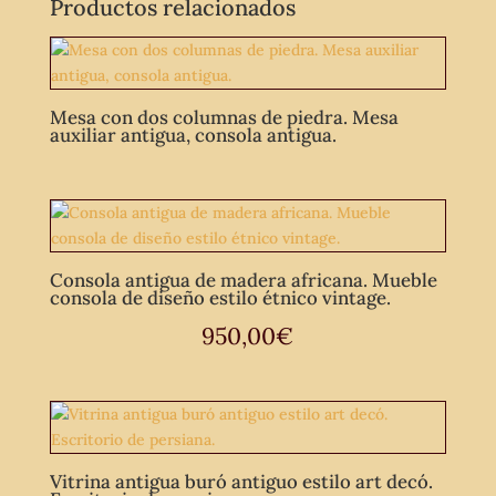
Productos relacionados
Mesa con dos columnas de piedra. Mesa
auxiliar antigua, consola antigua.
Consola antigua de madera africana. Mueble
consola de diseño estilo étnico vintage.
950,00
€
Vitrina antigua buró antiguo estilo art decó.