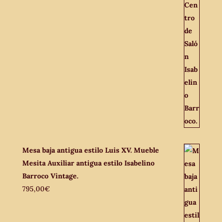
Mesa baja antigua estilo Luis XV. Mueble
Mesita Auxiliar antigua estilo Isabelino
Barroco Vintage.
795,00
€