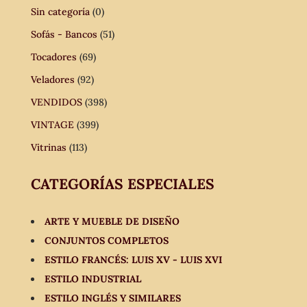
Sin categoría
(0)
Sofás - Bancos
(51)
Tocadores
(69)
Veladores
(92)
VENDIDOS
(398)
VINTAGE
(399)
Vitrinas
(113)
CATEGORÍAS ESPECIALES
ARTE Y MUEBLE DE DISEÑO
CONJUNTOS COMPLETOS
ESTILO FRANCÉS: LUIS XV - LUIS XVI
ESTILO INDUSTRIAL
ESTILO INGLÉS Y SIMILARES