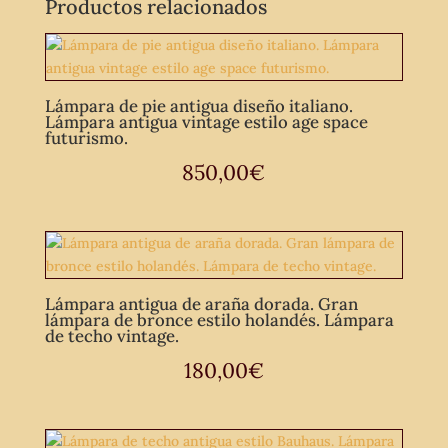
Productos relacionados
Lámpara de pie antigua diseño italiano.
Lámpara antigua vintage estilo age space
futurismo.
850,00
€
Lámpara antigua de araña dorada. Gran
lámpara de bronce estilo holandés. Lámpara
de techo vintage.
180,00
€