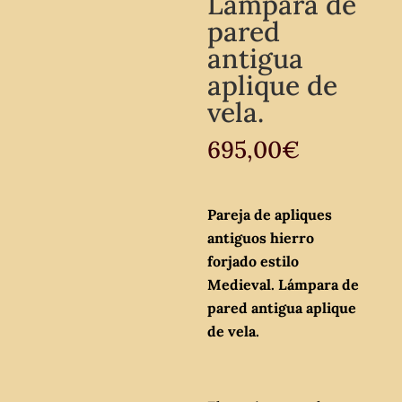
Lámpara de
pared
antigua
aplique de
vela.
695,00
€
Pareja de apliques
antiguos hierro
forjado estilo
Medieval. Lámpara de
pared antigua aplique
de vela.