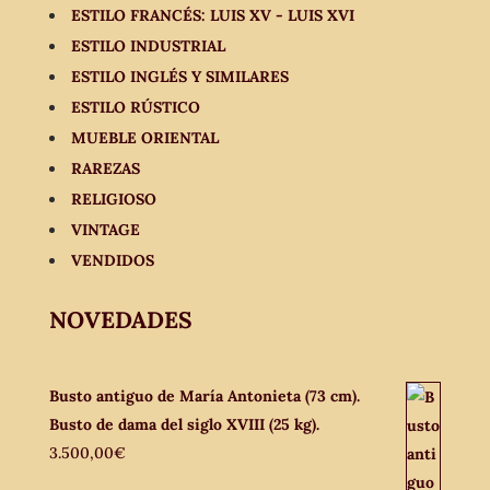
ESTILO FRANCÉS: LUIS XV - LUIS XVI
ESTILO INDUSTRIAL
ESTILO INGLÉS Y SIMILARES
ESTILO RÚSTICO
MUEBLE ORIENTAL
RAREZAS
RELIGIOSO
VINTAGE
VENDIDOS
NOVEDADES
Busto antiguo de María Antonieta (73 cm).
Busto de dama del siglo XVIII (25 kg).
3.500,00
€