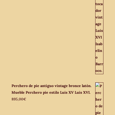
Perchero de pie antiguo vintage bronce latón.
Mueble Perchero pie estilo Luis XV Luis XVI.
895,00
€