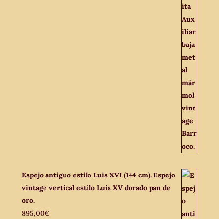
Espejo antiguo estilo Luis XVI (144 cm). Espejo
vintage vertical estilo Luis XV dorado pan de
oro.
895,00
€