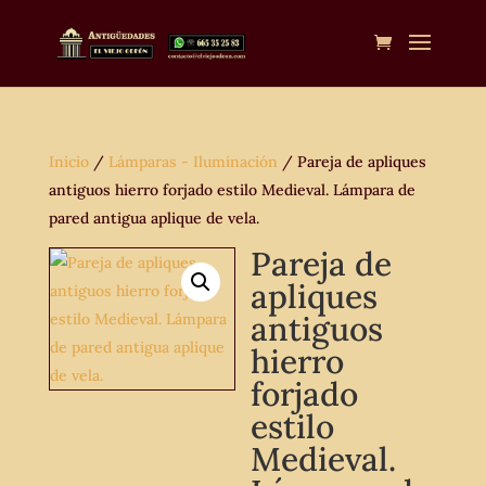
Inicio
/
Lámparas - Iluminación
/ Pareja de apliques
antiguos hierro forjado estilo Medieval. Lámpara de
pared antigua aplique de vela.
Pareja de
apliques
antiguos
hierro
forjado
estilo
Medieval.