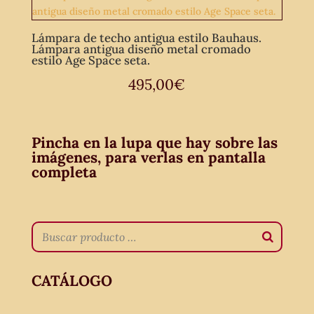
Lámpara de techo antigua estilo Bauhaus.
Lámpara antigua diseño metal cromado
estilo Age Space seta.
495,00
€
Pincha en la lupa que hay sobre las
imágenes, para verlas en pantalla
completa
CATÁLOGO