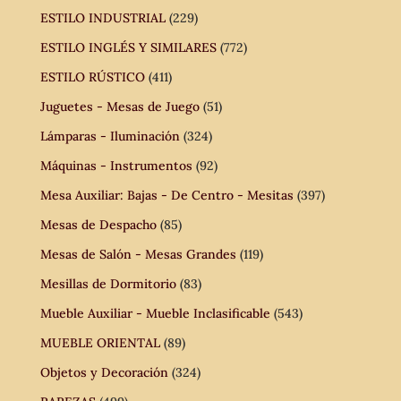
ESTILO INDUSTRIAL
(229)
ESTILO INGLÉS Y SIMILARES
(772)
ESTILO RÚSTICO
(411)
Juguetes - Mesas de Juego
(51)
Lámparas - Iluminación
(324)
Máquinas - Instrumentos
(92)
Mesa Auxiliar: Bajas - De Centro - Mesitas
(397)
Mesas de Despacho
(85)
Mesas de Salón - Mesas Grandes
(119)
Mesillas de Dormitorio
(83)
Mueble Auxiliar - Mueble Inclasificable
(543)
MUEBLE ORIENTAL
(89)
Objetos y Decoración
(324)