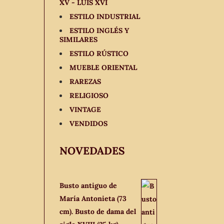
XV - LUIS XVI
ESTILO INDUSTRIAL
ESTILO INGLÉS Y
SIMILARES
ESTILO RÚSTICO
MUEBLE ORIENTAL
RAREZAS
RELIGIOSO
VINTAGE
VENDIDOS
NOVEDADES
Busto antiguo de
María Antonieta (73
cm). Busto de dama del