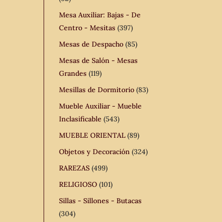
Mesa Auxiliar: Bajas - De
Centro - Mesitas
(397)
Mesas de Despacho
(85)
Mesas de Salón - Mesas
Grandes
(119)
Mesillas de Dormitorio
(83)
Mueble Auxiliar - Mueble
Inclasificable
(543)
MUEBLE ORIENTAL
(89)
Objetos y Decoración
(324)
RAREZAS
(499)
RELIGIOSO
(101)
Sillas - Sillones - Butacas
(304)