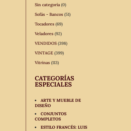
Sin categoría
(0)
Sofás - Bancos
(51)
Tocadores
(69)
Veladores
(92)
VENDIDOS
(398)
VINTAGE
(399)
Vitrinas
(113)
CATEGORÍAS
ESPECIALES
ARTE Y MUEBLE DE
DISEÑO
CONJUNTOS
COMPLETOS
ESTILO FRANCÉS: LUIS