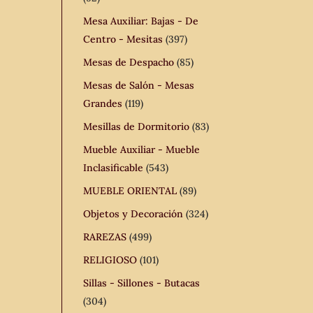
Mesa Auxiliar: Bajas - De
Centro - Mesitas
(397)
Mesas de Despacho
(85)
Mesas de Salón - Mesas
Grandes
(119)
Mesillas de Dormitorio
(83)
Mueble Auxiliar - Mueble
Inclasificable
(543)
MUEBLE ORIENTAL
(89)
Objetos y Decoración
(324)
RAREZAS
(499)
RELIGIOSO
(101)
Sillas - Sillones - Butacas
(304)