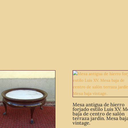
cantidad
Mesa antigua de hierro
forjado estilo Luis XV. M
baja de centro de salón
terraza jardín. Mesa baj
vintage.