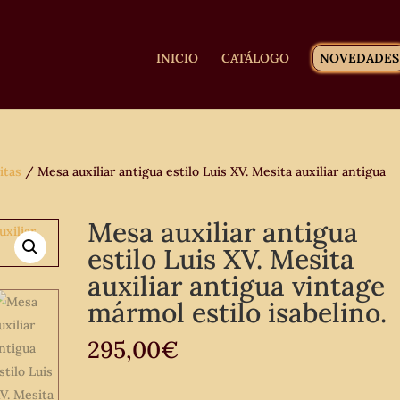
INICIO
CATÁLOGO
NOVEDADES
itas
/ Mesa auxiliar antigua estilo Luis XV. Mesita auxiliar antigua
Mesa auxiliar antigua
estilo Luis XV. Mesita
auxiliar antigua vintage
mármol estilo isabelino.
295,00
€