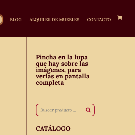
BLOG
ALQUILER DE MUEBLES
CONTACTO
Pincha en la lupa
que hay sobre las
imágenes, para
verlas en pantalla
completa
CATÁLOGO