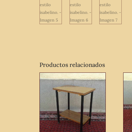
Productos relacionados