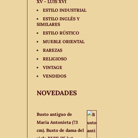
XV - LUIS XVI
ESTILO INDUSTRIAL
ESTILO INGLÉS Y
SIMILARES
ESTILO RÚSTICO
MUEBLE ORIENTAL
RAREZAS
RELIGIOSO
VINTAGE
VENDIDOS
NOVEDADES
Busto antiguo de
María Antonieta (73
cm). Busto de dama del