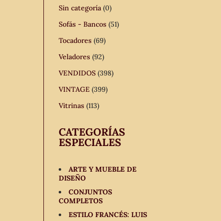
Sin categoría
(0)
Sofás - Bancos
(51)
Tocadores
(69)
Veladores
(92)
VENDIDOS
(398)
VINTAGE
(399)
Vitrinas
(113)
CATEGORÍAS
ESPECIALES
ARTE Y MUEBLE DE
DISEÑO
CONJUNTOS
COMPLETOS
ESTILO FRANCÉS: LUIS