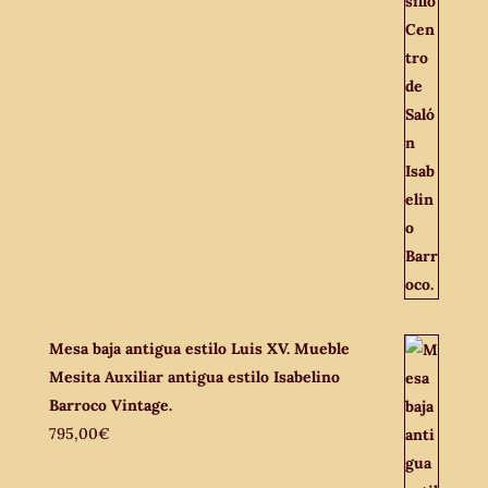
Mesa baja antigua estilo Luis XV. Mueble
Mesita Auxiliar antigua estilo Isabelino
Barroco Vintage.
795,00
€