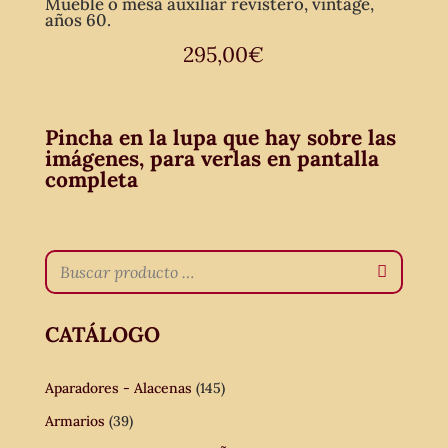
Mueble o mesa auxiliar revistero, vintage,
años 60.
295,00
€
Pincha en la lupa que hay sobre las
imágenes, para verlas en pantalla
completa
CATÁLOGO
Aparadores - Alacenas
(145)
Armarios
(39)