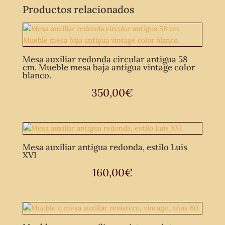
Productos relacionados
Mesa auxiliar redonda circular antigua 58
cm. Mueble mesa baja antigua vintage color
blanco.
350,00
€
Mesa auxiliar antigua redonda, estilo Luis
XVI
160,00
€