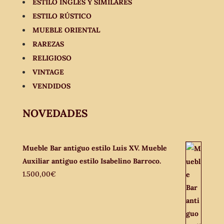
ESTILO INGLÉS Y SIMILARES
ESTILO RÚSTICO
MUEBLE ORIENTAL
RAREZAS
RELIGIOSO
VINTAGE
VENDIDOS
NOVEDADES
Mueble Bar antiguo estilo Luis XV. Mueble
Auxiliar antiguo estilo Isabelino Barroco.
1.500,00
€