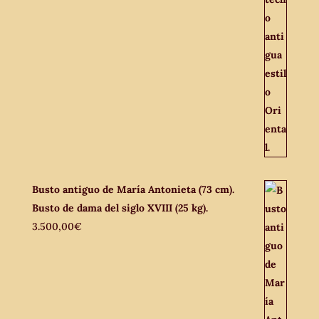
Busto antiguo de María Antonieta (73 cm).
Busto de dama del siglo XVIII (25 kg).
3.500,00
€