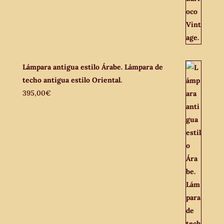
Lámpara antigua estilo Árabe. Lámpara de
techo antigua estilo Oriental.
395,00
€