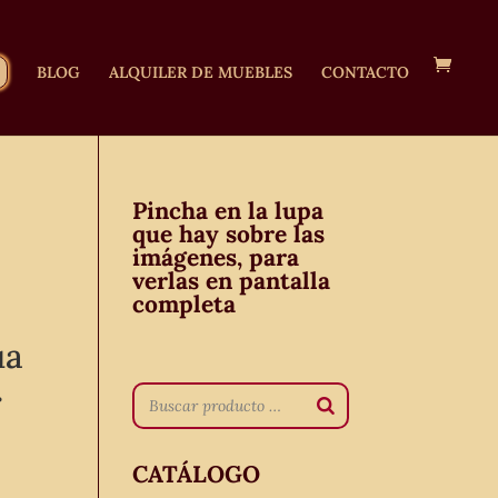
BLOG
ALQUILER DE MUEBLES
CONTACTO
Pincha en la lupa
que hay sobre las
imágenes, para
verlas en pantalla
completa
ua
.
CATÁLOGO