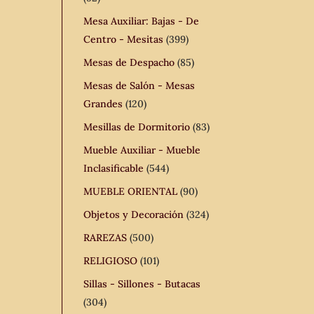
Mesa Auxiliar: Bajas - De
Centro - Mesitas
(399)
Mesas de Despacho
(85)
Mesas de Salón - Mesas
Grandes
(120)
Mesillas de Dormitorio
(83)
Mueble Auxiliar - Mueble
Inclasificable
(544)
MUEBLE ORIENTAL
(90)
Objetos y Decoración
(324)
RAREZAS
(500)
RELIGIOSO
(101)
Sillas - Sillones - Butacas
(304)