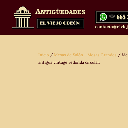
Inicio
/
Mesas de Salón - Mesas Grandes
/ Mes
antigua vintage redonda circular.