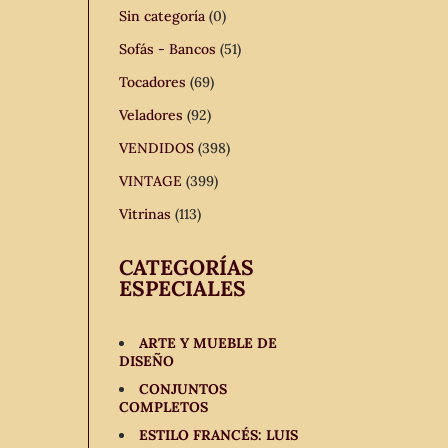
Sin categoría
(0)
Sofás - Bancos
(51)
Tocadores
(69)
Veladores
(92)
VENDIDOS
(398)
VINTAGE
(399)
Vitrinas
(113)
CATEGORÍAS
ESPECIALES
ARTE Y MUEBLE DE
DISEÑO
CONJUNTOS
COMPLETOS
ESTILO FRANCÉS: LUIS