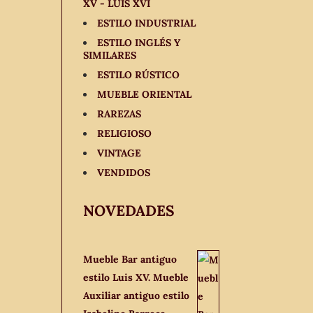
XV - LUIS XVI
ESTILO INDUSTRIAL
ESTILO INGLÉS Y
SIMILARES
ESTILO RÚSTICO
MUEBLE ORIENTAL
RAREZAS
RELIGIOSO
VINTAGE
VENDIDOS
NOVEDADES
Mueble Bar antiguo
estilo Luis XV. Mueble
Auxiliar antiguo estilo