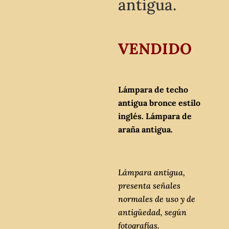
antigua.
VENDIDO
Lámpara de techo
antigua bronce estilo
inglés. Lámpara de
araña antigua.
Lámpara antigua,
presenta señales
normales de uso y de
antigüedad, según
fotografías.