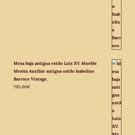
Mesa baja antigua estilo Luis XV. Mueble
Mesita Auxiliar antigua estilo Isabelino
Barroco Vintage.
795,00
€