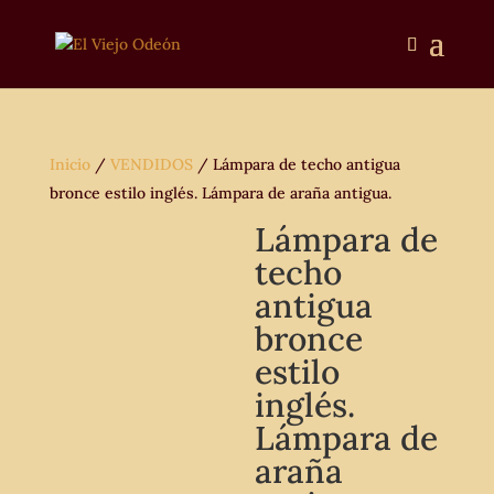
Inicio
/
VENDIDOS
/ Lámpara de techo antigua
bronce estilo inglés. Lámpara de araña antigua.
Lámpara de
techo
antigua
bronce
estilo
inglés.
Lámpara de
araña