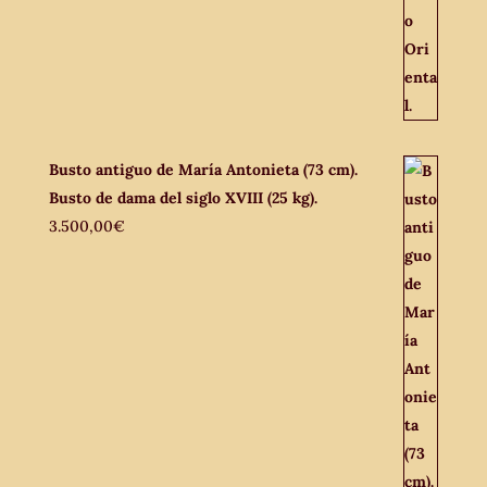
Busto antiguo de María Antonieta (73 cm).
Busto de dama del siglo XVIII (25 kg).
3.500,00
€