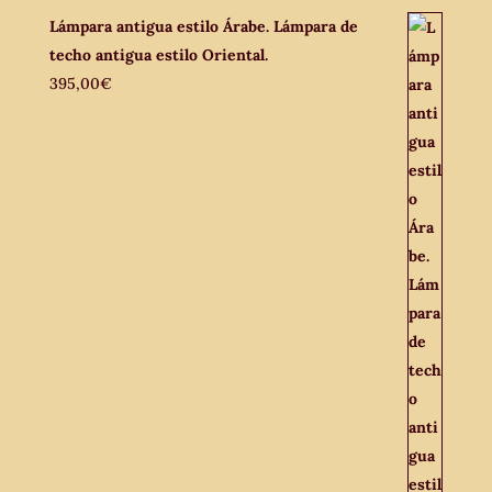
Lámpara antigua estilo Árabe. Lámpara de
techo antigua estilo Oriental.
395,00
€