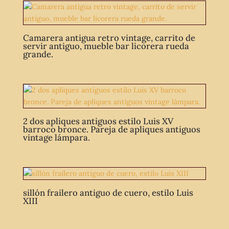
Camarera antigua retro vintage, carrito de
servir antiguo, mueble bar licorera rueda
grande.
2 dos apliques antiguos estilo Luis XV
barroco bronce. Pareja de apliques antiguos
vintage lámpara.
sillón frailero antiguo de cuero, estilo Luis
XIII