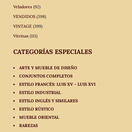
Veladores
(92)
VENDIDOS
(398)
VINTAGE
(399)
Vitrinas
(113)
CATEGORÍAS ESPECIALES
ARTE Y MUEBLE DE DISEÑO
CONJUNTOS COMPLETOS
ESTILO FRANCÉS: LUIS XV - LUIS XVI
ESTILO INDUSTRIAL
ESTILO INGLÉS Y SIMILARES
ESTILO RÚSTICO
MUEBLE ORIENTAL
RAREZAS