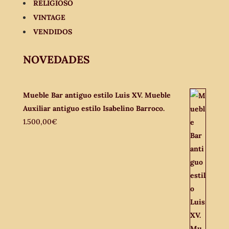
RELIGIOSO
VINTAGE
VENDIDOS
NOVEDADES
Mueble Bar antiguo estilo Luis XV. Mueble
Auxiliar antiguo estilo Isabelino Barroco.
1.500,00
€