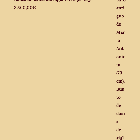
3.500,00
€