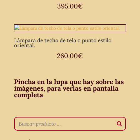
395,00
€
Lámpara de techo de tela o punto estilo
oriental.
260,00
€
Pincha en la lupa que hay sobre las
imágenes, para verlas en pantalla
completa