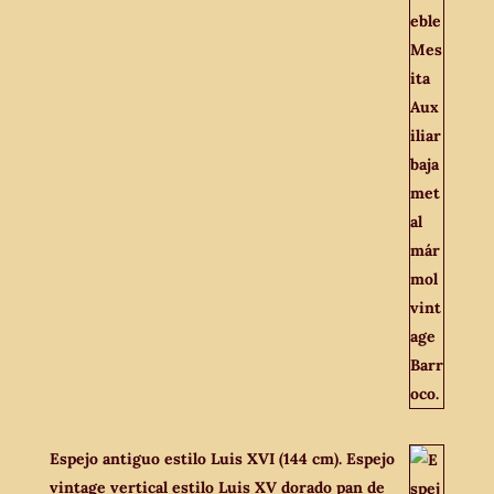
Espejo antiguo estilo Luis XVI (144 cm). Espejo
vintage vertical estilo Luis XV dorado pan de