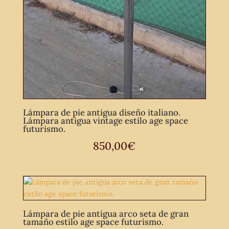
Lámpara de pie antigua diseño italiano.
Lámpara antigua vintage estilo age space
futurismo.
850,00
€
Lámpara de pie antigua arco seta de gran
tamaño estilo age space futurismo.