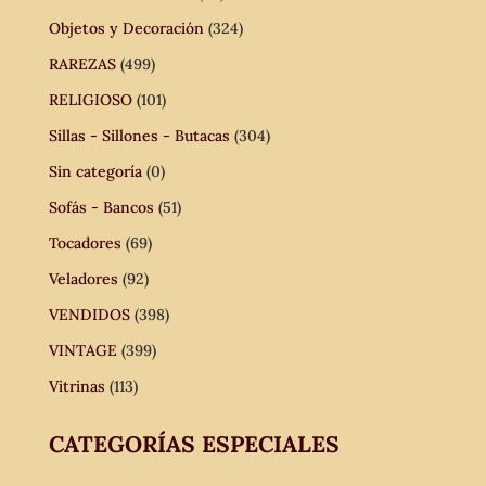
Objetos y Decoración
(324)
RAREZAS
(499)
RELIGIOSO
(101)
Sillas - Sillones - Butacas
(304)
Sin categoría
(0)
Sofás - Bancos
(51)
Tocadores
(69)
Veladores
(92)
VENDIDOS
(398)
VINTAGE
(399)
Vitrinas
(113)
CATEGORÍAS ESPECIALES