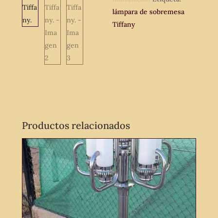
lámpara de sobremesa
Tiffany
Productos relacionados