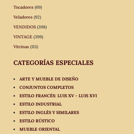
Tocadores
(69)
Veladores
(92)
VENDIDOS
(398)
VINTAGE
(399)
Vitrinas
(113)
CATEGORÍAS ESPECIALES
ARTE Y MUEBLE DE DISEÑO
CONJUNTOS COMPLETOS
ESTILO FRANCÉS: LUIS XV - LUIS XVI
ESTILO INDUSTRIAL
ESTILO INGLÉS Y SIMILARES
ESTILO RÚSTICO
MUEBLE ORIENTAL