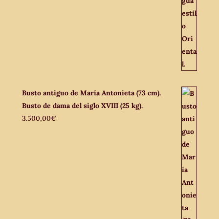
Busto antiguo de María Antonieta (73 cm).
Busto de dama del siglo XVIII (25 kg).
3.500,00
€