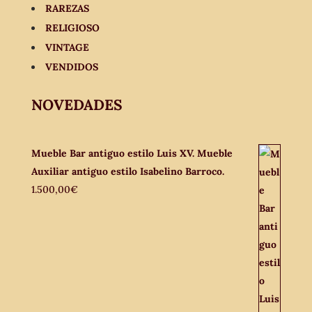
RAREZAS
RELIGIOSO
VINTAGE
VENDIDOS
NOVEDADES
Mueble Bar antiguo estilo Luis XV. Mueble
Auxiliar antiguo estilo Isabelino Barroco.
1.500,00
€