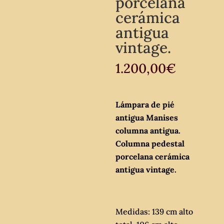
porcelana
cerámica
antigua
vintage.
1.200,00
€
Lámpara de pié
antigua Manises
columna antigua.
Columna pedestal
porcelana cerámica
antigua vintage.
Medidas: 139 cm alto