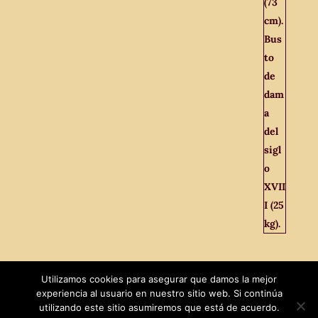
Utilizamos cookies para asegurar que damos la mejor
experiencia al usuario en nuestro sitio web. Si continúa
utilizando este sitio asumiremos que está de acuerdo.