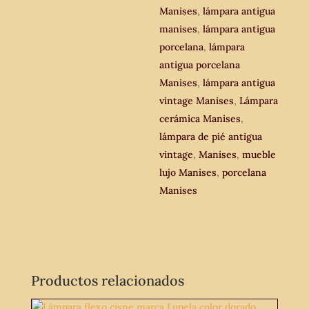
Manises
,
lámpara antigua
manises
,
lámpara antigua
porcelana
,
lámpara
antigua porcelana
Manises
,
lámpara antigua
vintage Manises
,
Lámpara
cerámica Manises
,
lámpara de pié antigua
vintage
,
Manises
,
mueble
lujo Manises
,
porcelana
Manises
Productos relacionados