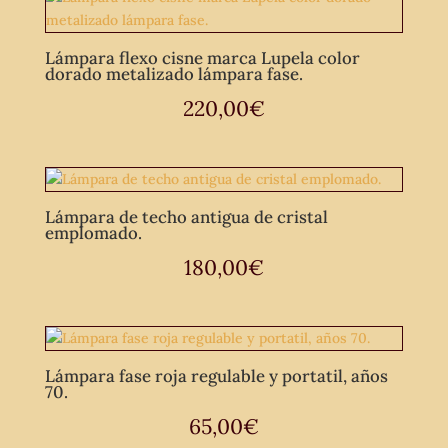
Lámpara flexo cisne marca Lupela color
dorado metalizado lámpara fase.
220,00
€
Lámpara de techo antigua de cristal
emplomado.
180,00
€
Lámpara fase roja regulable y portatil, años
70.
65,00
€