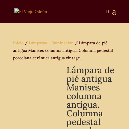
Inicio
/
Lámparas - Iluminación
/ Lámpara de pié
antigua Manises columna antigua. Columna pedestal
porcelana cerámica antigua vintage.
Lámpara de
pié antigua
Manises
columna
antigua.
Columna
pedestal