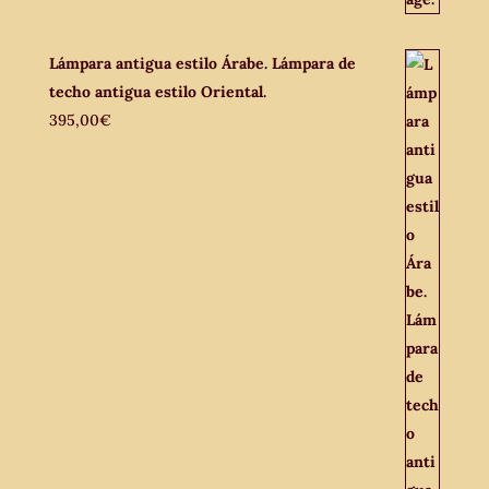
Lámpara antigua estilo Árabe. Lámpara de
techo antigua estilo Oriental.
395,00
€