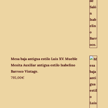
Mesa baja antigua estilo Luis XV. Mueble
Mesita Auxiliar antigua estilo Isabelino
Barroco Vintage.
795,00
€