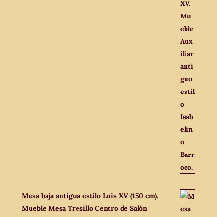
Mesa baja antigua estilo Luis XV (150 cm).
Mueble Mesa Tresillo Centro de Salón