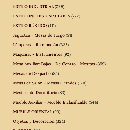
ESTILO INDUSTRIAL
(229)
ESTILO INGLÉS Y SIMILARES
(772)
ESTILO RÚSTICO
(411)
Juguetes - Mesas de Juego
(51)
Lámparas - Iluminación
(325)
Máquinas - Instrumentos
(92)
Mesa Auxiliar: Bajas - De Centro - Mesitas
(399)
Mesas de Despacho
(85)
Mesas de Salón - Mesas Grandes
(120)
Mesillas de Dormitorio
(83)
Mueble Auxiliar - Mueble Inclasificable
(544)
MUEBLE ORIENTAL
(90)
Objetos y Decoración
(324)