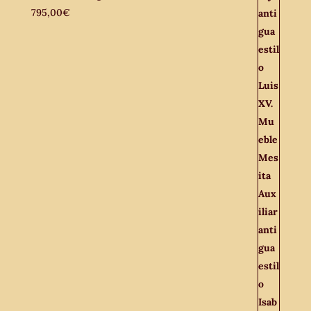
795,00
€