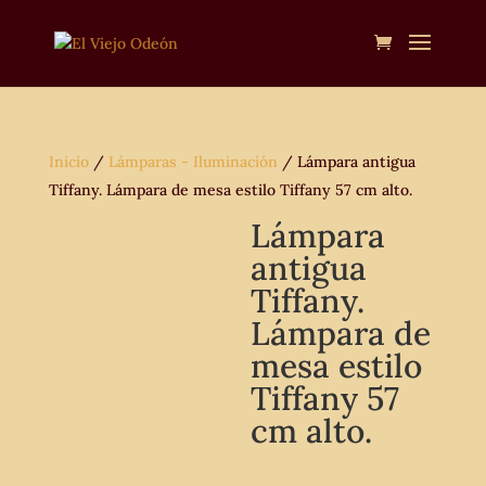
Inicio
/
Lámparas - Iluminación
/ Lámpara antigua
Tiffany. Lámpara de mesa estilo Tiffany 57 cm alto.
Lámpara
antigua
Tiffany.
Lámpara de
mesa estilo
Tiffany 57
cm alto.