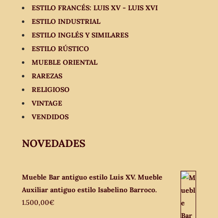
ESTILO FRANCÉS: LUIS XV - LUIS XVI
ESTILO INDUSTRIAL
ESTILO INGLÉS Y SIMILARES
ESTILO RÚSTICO
MUEBLE ORIENTAL
RAREZAS
RELIGIOSO
VINTAGE
VENDIDOS
NOVEDADES
Mueble Bar antiguo estilo Luis XV. Mueble
Auxiliar antiguo estilo Isabelino Barroco.
1.500,00
€