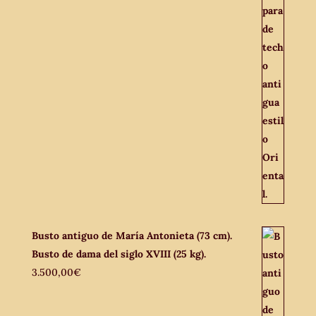
Busto antiguo de María Antonieta (73 cm).
Busto de dama del siglo XVIII (25 kg).
3.500,00
€