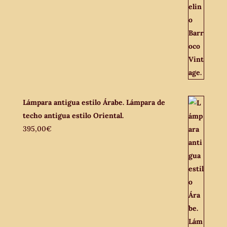
Lámpara antigua estilo Árabe. Lámpara de
techo antigua estilo Oriental.
395,00
€