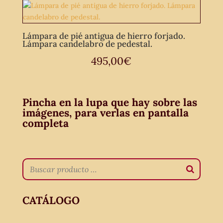
Lámpara de pié antigua de hierro forjado.
Lámpara candelabro de pedestal.
495,00
€
Pincha en la lupa que hay sobre las
imágenes, para verlas en pantalla
completa
CATÁLOGO