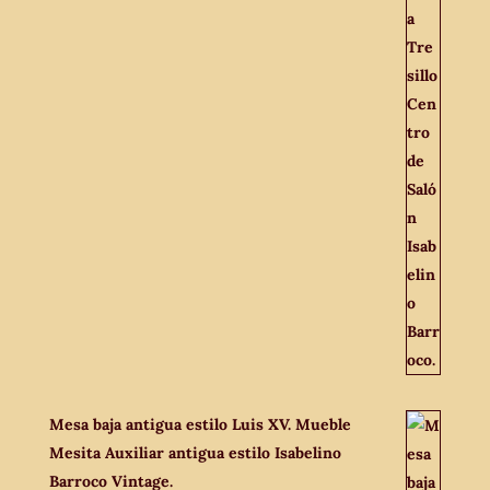
Mesa baja antigua estilo Luis XV. Mueble
Mesita Auxiliar antigua estilo Isabelino
Barroco Vintage.