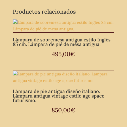
Productos relacionados
Lámpara de sobremesa antigua estilo Inglés
85 cm. Lámpara de pié de mesa antigua.
495,00
€
Lámpara de pie antigua diseño italiano.
Lámpara antigua vintage estilo age space
futurismo.
850,00
€