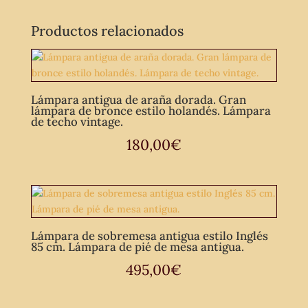
Productos relacionados
Lámpara antigua de araña dorada. Gran
lámpara de bronce estilo holandés. Lámpara
de techo vintage.
180,00
€
Lámpara de sobremesa antigua estilo Inglés
85 cm. Lámpara de pié de mesa antigua.
495,00
€