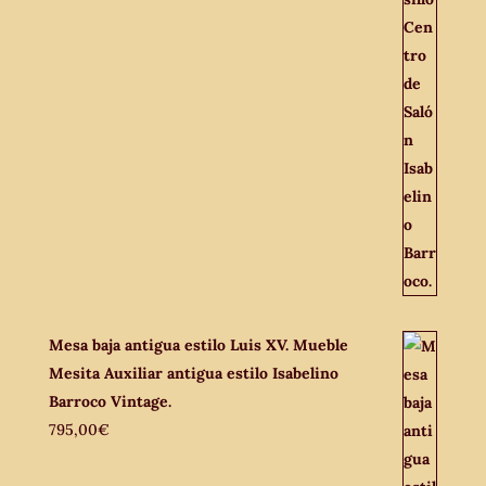
Mesa baja antigua estilo Luis XV. Mueble
Mesita Auxiliar antigua estilo Isabelino
Barroco Vintage.
795,00
€