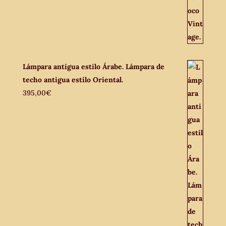
Lámpara antigua estilo Árabe. Lámpara de
techo antigua estilo Oriental.
395,00
€