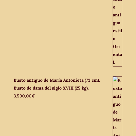
Busto antiguo de María Antonieta (73 cm).
Busto de dama del siglo XVIII (25 kg).
3.500,00
€