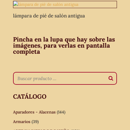
lámpara de pié de salón antigua
Pincha en la lupa que hay sobre las
imágenes, para verlas en pantalla
completa
CATÁLOGO
Aparadores - Alacenas
(144)
Armarios
(39)