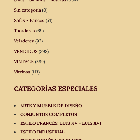
Sin categoría
(0)
Sofás - Bancos
(51)
Tocadores
(69)
Veladores
(92)
VENDIDOS
(398)
VINTAGE
(399)
Vitrinas
(113)
CATEGORÍAS ESPECIALES
ARTE Y MUEBLE DE DISEÑO
CONJUNTOS COMPLETOS
ESTILO FRANCÉS: LUIS XV - LUIS XVI
ESTILO INDUSTRIAL