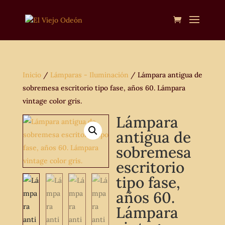
Inicio
/
Lámparas - Iluminación
/ Lámpara antigua de
sobremesa escritorio tipo fase, años 60. Lámpara
vintage color gris.
Lámpara
antigua de
sobremesa
escritorio
tipo fase,
años 60.
Lámpara