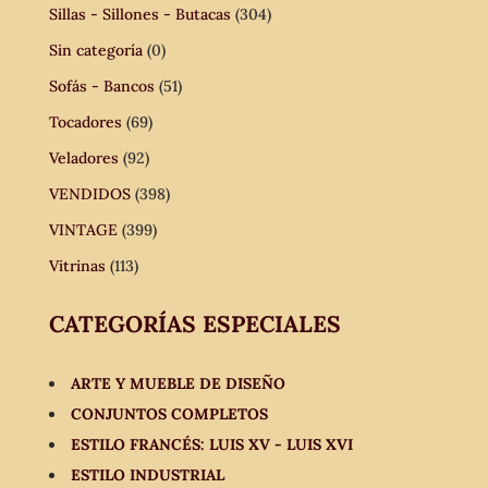
Sillas - Sillones - Butacas
(304)
Sin categoría
(0)
Sofás - Bancos
(51)
Tocadores
(69)
Veladores
(92)
VENDIDOS
(398)
VINTAGE
(399)
Vitrinas
(113)
CATEGORÍAS ESPECIALES
ARTE Y MUEBLE DE DISEÑO
CONJUNTOS COMPLETOS
ESTILO FRANCÉS: LUIS XV - LUIS XVI
ESTILO INDUSTRIAL