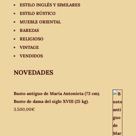
ESTILO INGLÉS Y SIMILARES
ESTILO RÚSTICO
MUEBLE ORIENTAL
RAREZAS
RELIGIOSO
VINTAGE
VENDIDOS
NOVEDADES
Busto antiguo de María Antonieta (73 cm).
Busto de dama del siglo XVIII (25 kg).
3.500,00
€