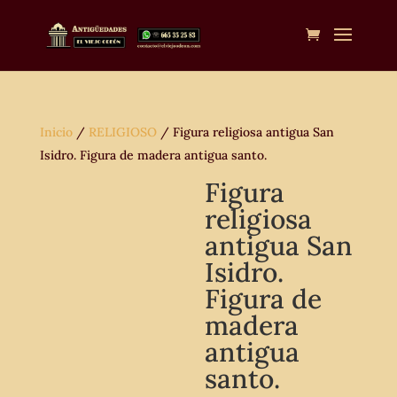
Inicio
/
RELIGIOSO
/ Figura religiosa antigua San
Isidro. Figura de madera antigua santo.
Figura
religiosa
antigua San
Isidro.
Figura de
madera
antigua
santo.