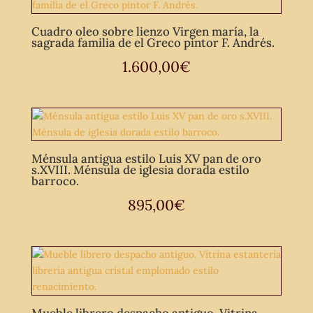
Cuadro oleo sobre lienzo Virgen maría, la
sagrada familia de el Greco pintor F. Andrés.
1.600,00
€
Ménsula antigua estilo Luis XV pan de oro
s.XVIII. Ménsula de iglesia dorada estilo
barroco.
895,00
€