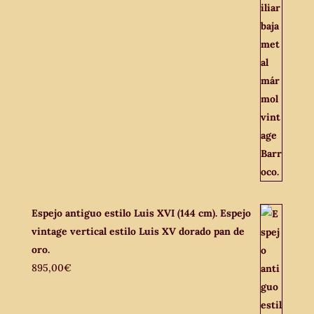
Espejo antiguo estilo Luis XVI (144 cm). Espejo
vintage vertical estilo Luis XV dorado pan de
oro.
895,00
€