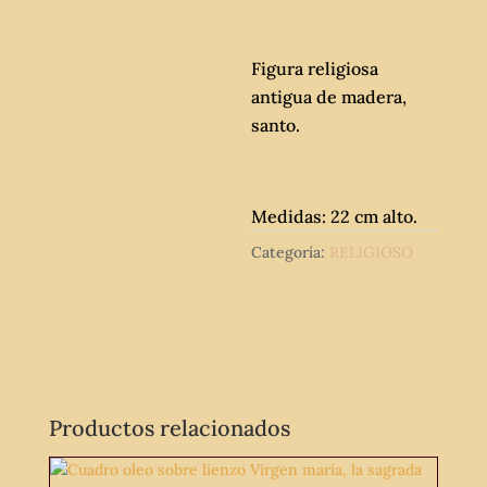
Figura religiosa
antigua de madera,
santo.
Medidas: 22 cm alto.
Categoría:
RELIGIOSO
Productos relacionados