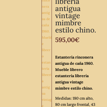
librería
antigua
vintage
mimbre
estilo chino.
595,00
€
Estantería rinconera
antigua de caña 1960.
Mueble librero
estantería librería
antigua vintage
mimbre estilo chino.
Medidas: 180 cm alto,
80 cm largo frontal, 43