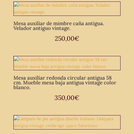
Mesa auxiliar de mimbre caña antigua.
Velador antiguo vintage.
250,00
€
Mesa auxiliar redonda circular antigua 58
cm. Mueble mesa baja antigua vintage color
blanco.
350,00
€