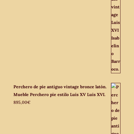
Perchero de pie antiguo vintage bronce latón.
Mueble Perchero pie estilo Luis XV Luis XVI.
895,00
€