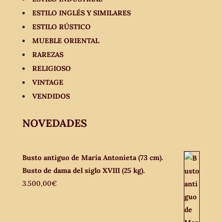
ESTILO INGLÉS Y SIMILARES
ESTILO RÚSTICO
MUEBLE ORIENTAL
RAREZAS
RELIGIOSO
VINTAGE
VENDIDOS
NOVEDADES
Busto antiguo de María Antonieta (73 cm).
Busto de dama del siglo XVIII (25 kg).
3.500,00
€