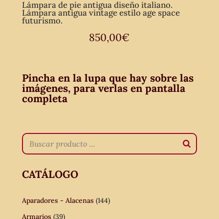
Lámpara de pie antigua diseño italiano.
Lámpara antigua vintage estilo age space
futurismo.
850,00
€
Pincha en la lupa que hay sobre las
imágenes, para verlas en pantalla
completa
CATÁLOGO
Aparadores - Alacenas
(144)
Armarios
(39)