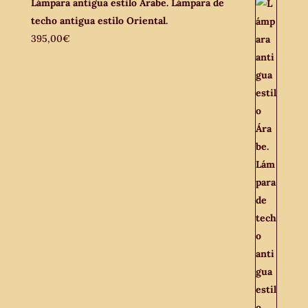
Lámpara antigua estilo Árabe. Lámpara de
techo antigua estilo Oriental.
395,00
€