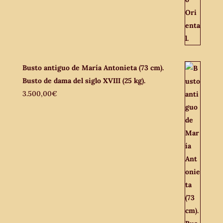
Busto antiguo de María Antonieta (73 cm).
Busto de dama del siglo XVIII (25 kg).
3.500,00
€