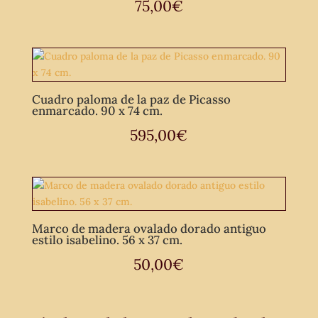
75,00
€
Cuadro paloma de la paz de Picasso
enmarcado. 90 x 74 cm.
595,00
€
Marco de madera ovalado dorado antiguo
estilo isabelino. 56 x 37 cm.
50,00
€