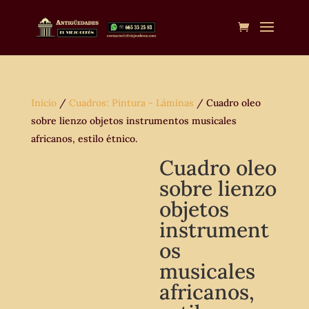
Inicio
/
Cuadros: Pintura - Láminas
/ Cuadro oleo
sobre lienzo objetos instrumentos musicales
africanos, estilo étnico.
Cuadro oleo
sobre lienzo
objetos
instrument
os
musicales
africanos,