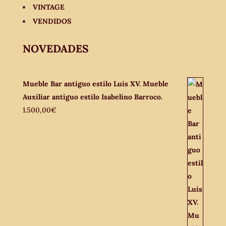
VINTAGE
VENDIDOS
NOVEDADES
Mueble Bar antiguo estilo Luis XV. Mueble
Auxiliar antiguo estilo Isabelino Barroco.
1.500,00
€