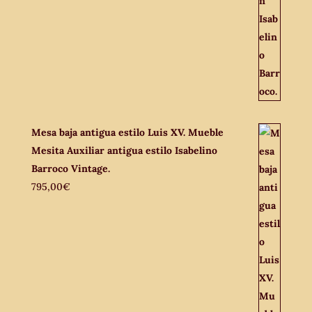
Mesa baja antigua estilo Luis XV. Mueble
Mesita Auxiliar antigua estilo Isabelino
Barroco Vintage.
795,00
€