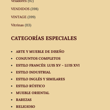
Veladores
(92)
VENDIDOS
(398)
VINTAGE
(399)
Vitrinas
(113)
CATEGORÍAS ESPECIALES
ARTE Y MUEBLE DE DISEÑO
CONJUNTOS COMPLETOS
ESTILO FRANCÉS: LUIS XV - LUIS XVI
ESTILO INDUSTRIAL
ESTILO INGLÉS Y SIMILARES
ESTILO RÚSTICO
MUEBLE ORIENTAL
RAREZAS
RELIGIOSO