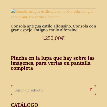
Consola antigua estilo alfonsino. Consola con
gran espejo antiguo estilo alfonsino.
1.250,00
€
Pincha en la lupa que hay sobre las
imágenes, para verlas en pantalla
completa
CATÁLOGO