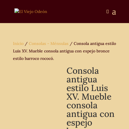
Inicio
/
Consolas - Ménsulas
/ Consola antigua estilo
Luis XV. Mueble consola antigua con espejo bronce
estilo barroco rococó.
Consola
antigua
estilo Luis
XV. Mueble
consola
antigua con
espejo