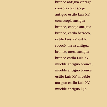
bronce antigua vintage
,
consola con espejo
antiguo estilo Luis XV
,
cornucopia antigua
bronce
,
espejo antiguo
bronce
,
estilo barroco
,
estilo Luis XV
,
estilo
rococó
,
mesa antigua
bronce
,
mesa antigua
bronce estilo Luis XV
,
mueble antiguo bronce
,
mueble antiguo bronce
estilo Luis XV
,
mueble
antiguo estilo Luis XV
,
mueble antiguo lujo