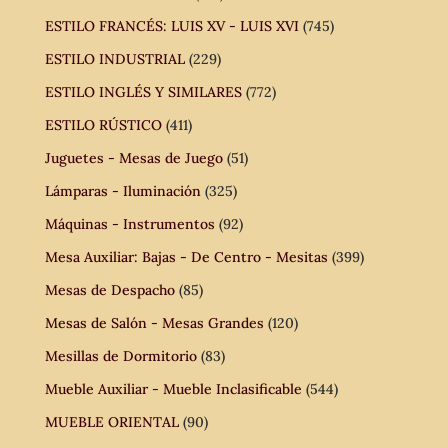
ESTILO FRANCÉS: LUIS XV - LUIS XVI
(745)
ESTILO INDUSTRIAL
(229)
ESTILO INGLÉS Y SIMILARES
(772)
ESTILO RÚSTICO
(411)
Juguetes - Mesas de Juego
(51)
Lámparas - Iluminación
(325)
Máquinas - Instrumentos
(92)
Mesa Auxiliar: Bajas - De Centro - Mesitas
(399)
Mesas de Despacho
(85)
Mesas de Salón - Mesas Grandes
(120)
Mesillas de Dormitorio
(83)
Mueble Auxiliar - Mueble Inclasificable
(544)
MUEBLE ORIENTAL
(90)