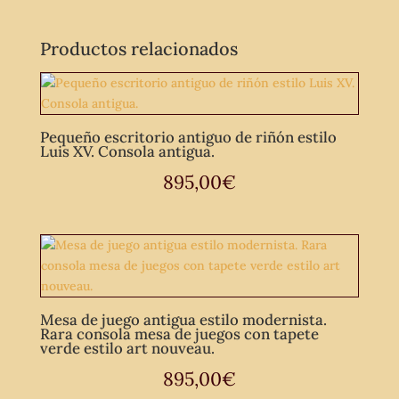
Productos relacionados
Pequeño escritorio antiguo de riñón estilo
Luis XV. Consola antigua.
895,00
€
Mesa de juego antigua estilo modernista.
Rara consola mesa de juegos con tapete
verde estilo art nouveau.
895,00
€