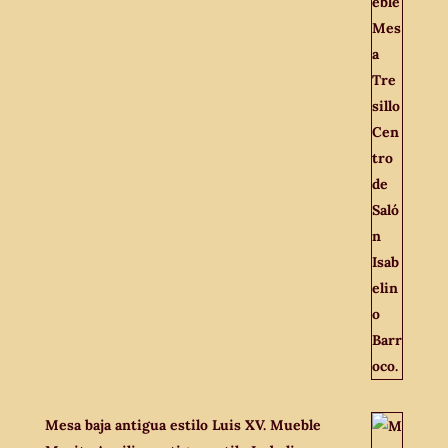
Mesa baja antigua estilo Luis XV. Mueble