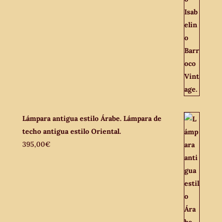
Lámpara antigua estilo Árabe. Lámpara de
techo antigua estilo Oriental.
395,00
€