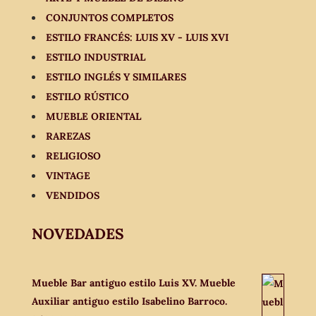
CONJUNTOS COMPLETOS
ESTILO FRANCÉS: LUIS XV - LUIS XVI
ESTILO INDUSTRIAL
ESTILO INGLÉS Y SIMILARES
ESTILO RÚSTICO
MUEBLE ORIENTAL
RAREZAS
RELIGIOSO
VINTAGE
VENDIDOS
NOVEDADES
Mueble Bar antiguo estilo Luis XV. Mueble
Auxiliar antiguo estilo Isabelino Barroco.