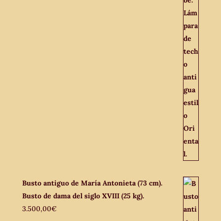
Busto antiguo de María Antonieta (73 cm).
Busto de dama del siglo XVIII (25 kg).
3.500,00
€