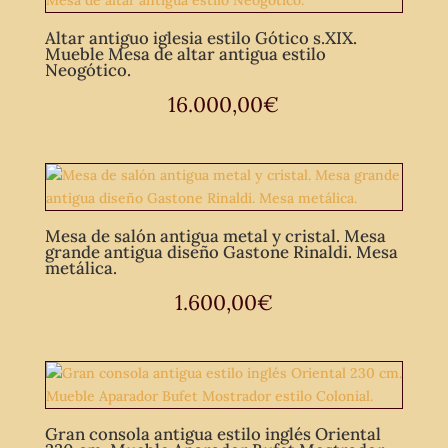
Altar antiguo iglesia estilo Gótico s.XIX.
Mueble Mesa de altar antigua estilo
Neogótico.
16.000,00
€
Mesa de salón antigua metal y cristal. Mesa
grande antigua diseño Gastone Rinaldi. Mesa
metálica.
1.600,00
€
Gran consola antigua estilo inglés Oriental