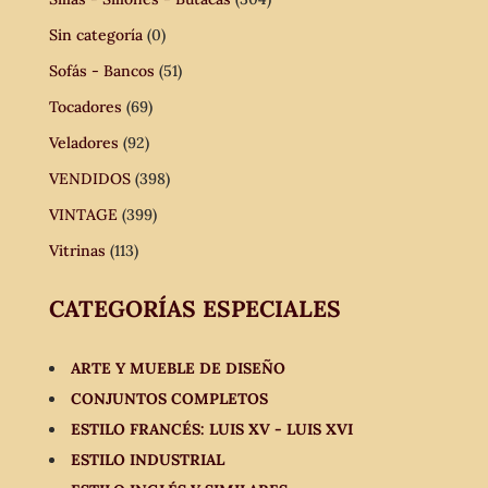
Sin categoría
(0)
Sofás - Bancos
(51)
Tocadores
(69)
Veladores
(92)
VENDIDOS
(398)
VINTAGE
(399)
Vitrinas
(113)
CATEGORÍAS ESPECIALES
ARTE Y MUEBLE DE DISEÑO
CONJUNTOS COMPLETOS
ESTILO FRANCÉS: LUIS XV - LUIS XVI
ESTILO INDUSTRIAL