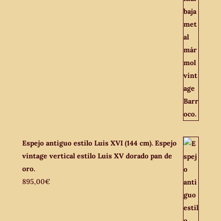
Espejo antiguo estilo Luis XVI (144 cm). Espejo
vintage vertical estilo Luis XV dorado pan de
oro.
895,00
€