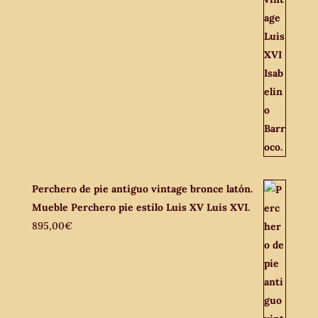
Perchero de pie antiguo vintage bronce latón.
Mueble Perchero pie estilo Luis XV Luis XVI.
895,00
€