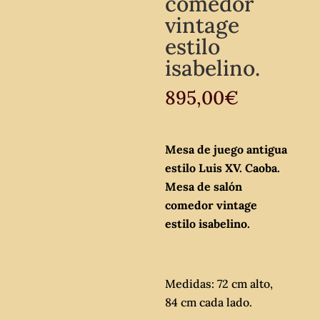
comedor
vintage
estilo
isabelino.
895,00
€
Mesa de juego antigua
estilo Luis XV. Caoba.
Mesa de salón
comedor vintage
estilo isabelino.
Medidas: 72 cm alto,
84 cm cada lado.