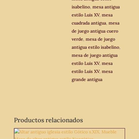
isabelino
,
mesa antigua
estilo Luis XV
,
mesa
cuadrada antigua
,
mesa
de juego antigua cuero
verde
,
mesa de juego
antigua estilo isabelino
,
mesa de juego antigua
estilo Luis XV
,
mesa
estilo Luis XV
,
mesa
grande antigua
Productos relacionados