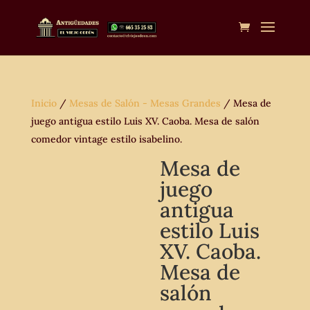
Inicio
/
Mesas de Salón - Mesas Grandes
/ Mesa de
juego antigua estilo Luis XV. Caoba. Mesa de salón
comedor vintage estilo isabelino.
Mesa de
juego
antigua
estilo Luis
XV. Caoba.
Mesa de
salón