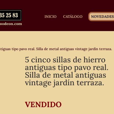
INICIO
CATÁLOGO
NOVEDADES
tiguas tipo pavo real. Silla de metal antiguas vintage jardín terraza.
5 cinco sillas de hierro
antiguas tipo pavo real.
Silla de metal antiguas
vintage jardín terraza.
VENDIDO