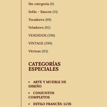
Sin categoría
(0)
Sofás - Bancos
(51)
Tocadores
(69)
Veladores
(92)
VENDIDOS
(398)
VINTAGE
(399)
Vitrinas
(113)
CATEGORÍAS
ESPECIALES
ARTE Y MUEBLE DE
DISEÑO
CONJUNTOS
COMPLETOS
ESTILO FRANCÉS: LUIS