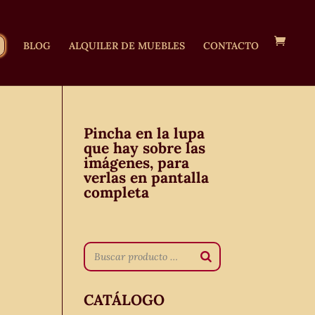
BLOG
ALQUILER DE MUEBLES
CONTACTO
Pincha en la lupa
que hay sobre las
imágenes, para
verlas en pantalla
completa
CATÁLOGO