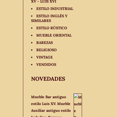
XV - LUIS XVI
ESTILO INDUSTRIAL
ESTILO INGLÉS Y
SIMILARES
ESTILO RÚSTICO
MUEBLE ORIENTAL
RAREZAS
RELIGIOSO
VINTAGE
VENDIDOS
NOVEDADES
Mueble Bar antiguo
estilo Luis XV. Mueble
Auxiliar antiguo estilo