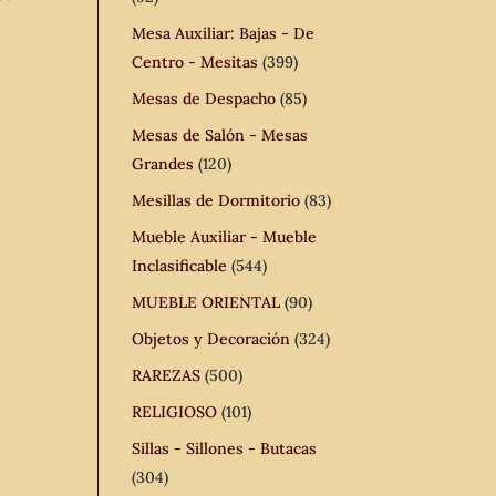
Mesa Auxiliar: Bajas - De
Centro - Mesitas
(399)
Mesas de Despacho
(85)
Mesas de Salón - Mesas
Grandes
(120)
Mesillas de Dormitorio
(83)
Mueble Auxiliar - Mueble
Inclasificable
(544)
MUEBLE ORIENTAL
(90)
Objetos y Decoración
(324)
RAREZAS
(500)
RELIGIOSO
(101)
Sillas - Sillones - Butacas
(304)