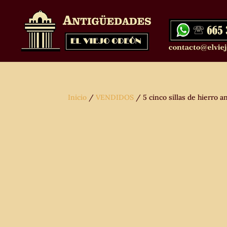
Inicio
/
VENDIDOS
/ 5 cinco sillas de hierro an