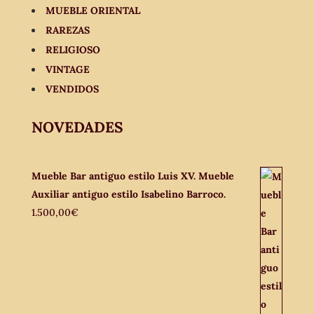
MUEBLE ORIENTAL
RAREZAS
RELIGIOSO
VINTAGE
VENDIDOS
NOVEDADES
Mueble Bar antiguo estilo Luis XV. Mueble
Auxiliar antiguo estilo Isabelino Barroco.
1.500,00
€