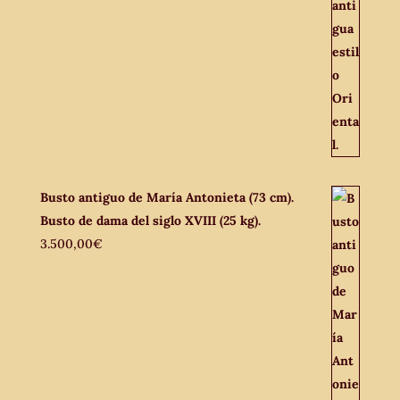
Busto antiguo de María Antonieta (73 cm).
Busto de dama del siglo XVIII (25 kg).
3.500,00
€