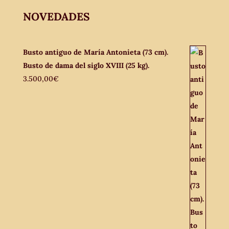
NOVEDADES
Busto antiguo de María Antonieta (73 cm).
Busto de dama del siglo XVIII (25 kg).
3.500,00
€