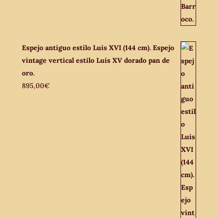
Espejo antiguo estilo Luis XVI (144 cm). Espejo
vintage vertical estilo Luis XV dorado pan de
oro.
895,00
€