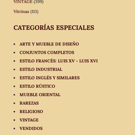
VINTAGE
(399)
Vitrinas
(113)
CATEGORÍAS ESPECIALES
ARTE Y MUEBLE DE DISEÑO
CONJUNTOS COMPLETOS
ESTILO FRANCÉS: LUIS XV - LUIS XVI
ESTILO INDUSTRIAL
ESTILO INGLÉS Y SIMILARES
ESTILO RÚSTICO
MUEBLE ORIENTAL
RAREZAS
RELIGIOSO
VINTAGE
VENDIDOS