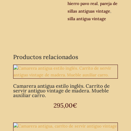
hierro pavo real
,
pareja de
sillas antiguas vintage
,
silla antigua vintage
Productos relacionados
Camarera antigua estilo inglés. Carrito de
servir antiguo vintage de madera. Mueble
auxiliar carro.
295,00
€