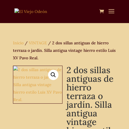
Inicio
/
VINTAGE
/ 2 dos sillas antiguas de hierro
terraza o jardín. Silla antigua vintage hierro estilo Luis
XV Pavo Real.
2 dos sillas
antiguas de
hierro
terraza o
jardín. Silla
antigua
vintage