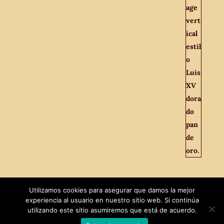
Utilizamos cookies para asegurar que damos la mejor
experiencia al usuario en nuestro sitio web. Si continúa
utilizando este sitio asumiremos que está de acuerdo.