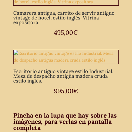
Camarera antigua, carrito de servir antiguo
vintage de hotel, estilo inglés. Vitrina
expositora.
495,00
€
Escritorio antiguo vintage estilo Industrial.
Mesa de despacho antigua madera cruda
estilo inglés.
995,00
€
Pincha en la lupa que hay sobre las
imágenes, para verlas en pantalla
completa