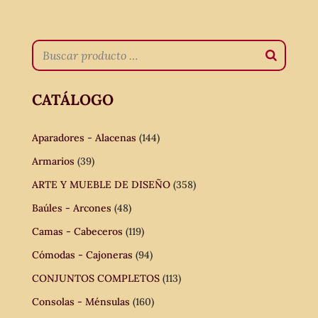
CATÁLOGO
Aparadores - Alacenas
(144)
Armarios
(39)
ARTE Y MUEBLE DE DISEÑO
(358)
Baúles - Arcones
(48)
Camas - Cabeceros
(119)
Cómodas - Cajoneras
(94)
CONJUNTOS COMPLETOS
(113)
Consolas - Ménsulas
(160)