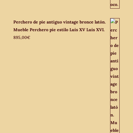
Perchero de pie antiguo vintage bronce latón.
Mueble Perchero pie estilo Luis XV Luis XVI.
895,00
€