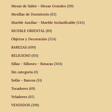
Mesas de Salón - Mesas Grandes
(119)
Mesillas de Dormitorio
(83)
Mueble Auxiliar - Mueble Inclasificable
(543)
MUEBLE ORIENTAL
(89)
Objetos y Decoración
(324)
RAREZAS
(499)
RELIGIOSO
(101)
Sillas - Sillones - Butacas
(304)
Sin categoría
(0)
Sofás - Bancos
(51)
Tocadores
(69)
Veladores
(92)
VENDIDOS
(398)