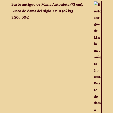
Busto antiguo de María Antonieta (73 cm).
Busto de dama del siglo XVIII (25 kg).
3.500,00
€