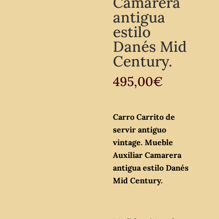
Camarera
antigua
estilo
Danés Mid
Century.
495,00
€
Carro Carrito de
servir antiguo
vintage. Mueble
Auxiliar Camarera
antigua estilo Danés
Mid Century.