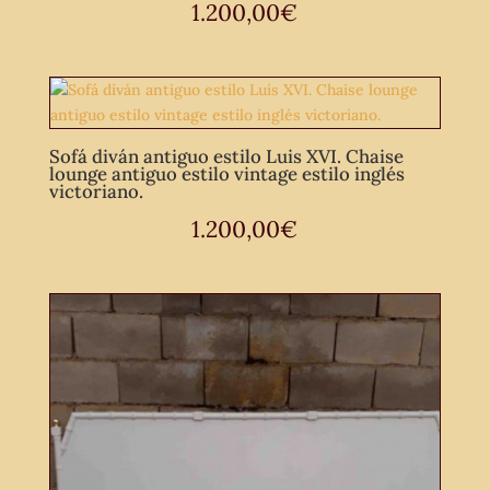
1.200,00
€
Sofá diván antiguo estilo Luis XVI. Chaise
lounge antiguo estilo vintage estilo inglés
victoriano.
1.200,00
€