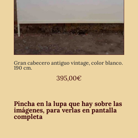
Gran cabecero antiguo vintage, color blanco.
190 cm.
395,00
€
Pincha en la lupa que hay sobre las
imágenes, para verlas en pantalla
completa