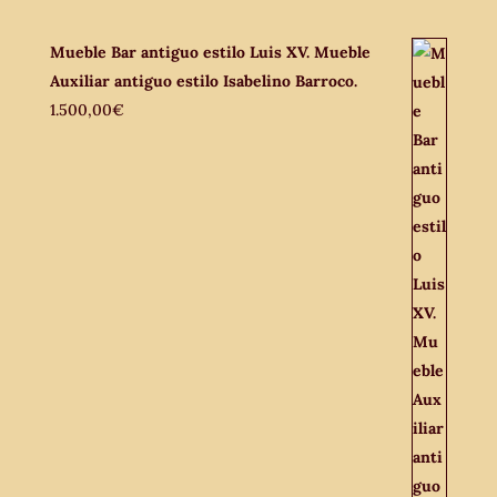
Mueble Bar antiguo estilo Luis XV. Mueble
Auxiliar antiguo estilo Isabelino Barroco.
1.500,00
€