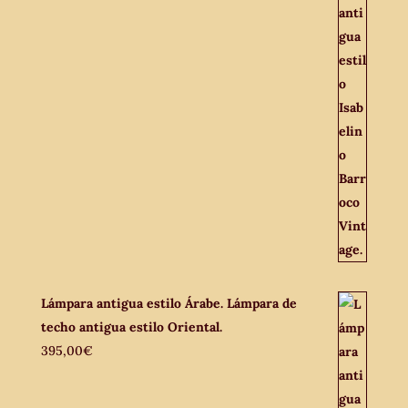
Lámpara antigua estilo Árabe. Lámpara de
techo antigua estilo Oriental.
395,00
€