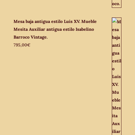
Mesa baja antigua estilo Luis XV. Mueble
Mesita Auxiliar antigua estilo Isabelino
Barroco Vintage.
795,00
€