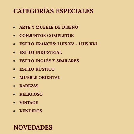
CATEGORÍAS ESPECIALES
ARTE Y MUEBLE DE DISEÑO
CONJUNTOS COMPLETOS
ESTILO FRANCÉS: LUIS XV - LUIS XVI
ESTILO INDUSTRIAL
ESTILO INGLÉS Y SIMILARES
ESTILO RÚSTICO
MUEBLE ORIENTAL
RAREZAS
RELIGIOSO
VINTAGE
VENDIDOS
NOVEDADES