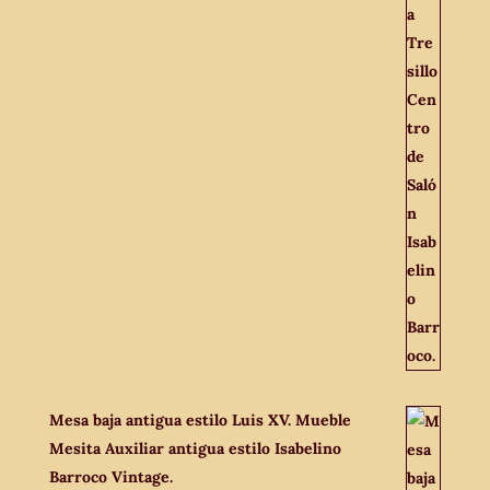
Mesa baja antigua estilo Luis XV. Mueble
Mesita Auxiliar antigua estilo Isabelino
Barroco Vintage.