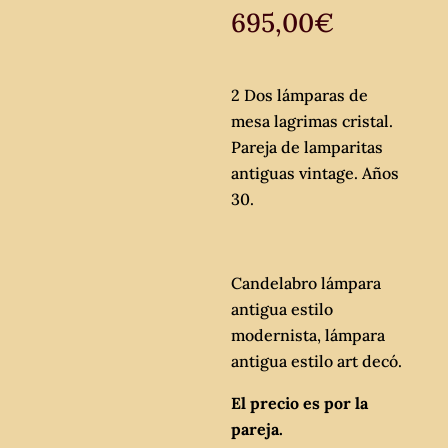
695,00
€
2 Dos lámparas de
mesa lagrimas cristal.
Pareja de lamparitas
antiguas vintage. Años
30.
Candelabro lámpara
antigua estilo
modernista, lámpara
antigua estilo art decó.
El precio es por la
pareja.