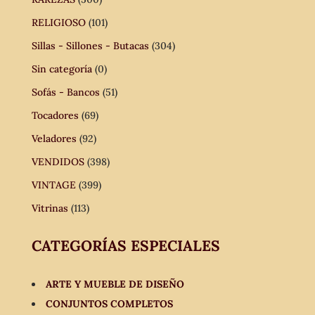
RELIGIOSO
(101)
Sillas - Sillones - Butacas
(304)
Sin categoría
(0)
Sofás - Bancos
(51)
Tocadores
(69)
Veladores
(92)
VENDIDOS
(398)
VINTAGE
(399)
Vitrinas
(113)
CATEGORÍAS ESPECIALES
ARTE Y MUEBLE DE DISEÑO
CONJUNTOS COMPLETOS