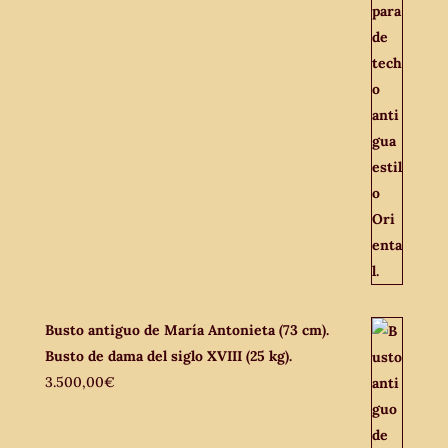
Busto antiguo de María Antonieta (73 cm).
Busto de dama del siglo XVIII (25 kg).
3.500,00
€