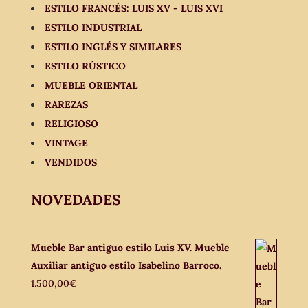
ESTILO FRANCÉS: LUIS XV - LUIS XVI
ESTILO INDUSTRIAL
ESTILO INGLÉS Y SIMILARES
ESTILO RÚSTICO
MUEBLE ORIENTAL
RAREZAS
RELIGIOSO
VINTAGE
VENDIDOS
NOVEDADES
Mueble Bar antiguo estilo Luis XV. Mueble
Auxiliar antiguo estilo Isabelino Barroco.
1.500,00
€