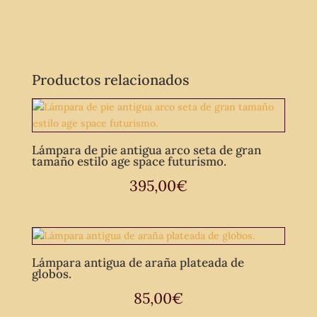
Productos relacionados
Lámpara de pie antigua arco seta de gran
tamaño estilo age space futurismo.
395,00
€
Lámpara antigua de araña plateada de
globos.
85,00
€