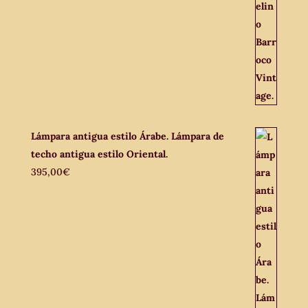
Lámpara antigua estilo Árabe. Lámpara de
techo antigua estilo Oriental.
395,00
€