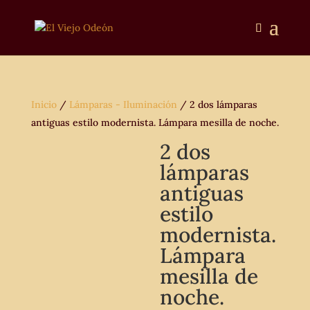
Inicio
/
Lámparas - Iluminación
/ 2 dos lámparas
antiguas estilo modernista. Lámpara mesilla de noche.
2 dos
lámparas
antiguas
estilo
modernista.
Lámpara
mesilla de
noche.