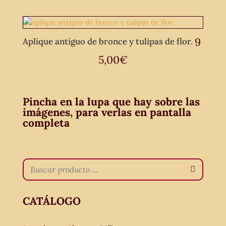
9
Aplique antiguo de bronce y tulipas de flor.
5,00
€
Pincha en la lupa que hay sobre las
imágenes, para verlas en pantalla
completa
CATÁLOGO