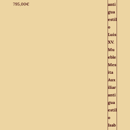
795,00
€