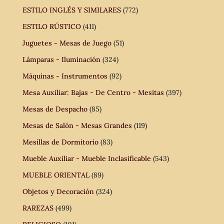
ESTILO INGLÉS Y SIMILARES
(772)
ESTILO RÚSTICO
(411)
Juguetes - Mesas de Juego
(51)
Lámparas - Iluminación
(324)
Máquinas - Instrumentos
(92)
Mesa Auxiliar: Bajas - De Centro - Mesitas
(397)
Mesas de Despacho
(85)
Mesas de Salón - Mesas Grandes
(119)
Mesillas de Dormitorio
(83)
Mueble Auxiliar - Mueble Inclasificable
(543)
MUEBLE ORIENTAL
(89)
Objetos y Decoración
(324)
RAREZAS
(499)