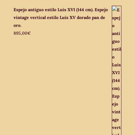
Espejo antiguo estilo Luis XVI (144 cm). Espejo
vintage vertical estilo Luis XV dorado pan de
oro.
895,00
€