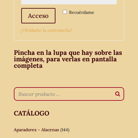
Recuérdame
Acceso
¿Olvidaste la contraseña?
Pincha en la lupa que hay sobre las
imágenes, para verlas en pantalla
completa
CATÁLOGO
Aparadores - Alacenas
(144)