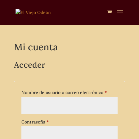
Mi cuenta
Acceder
Obligatorio
Nombre de usuario o correo electrónico
*
Obligatorio
Contraseña
*