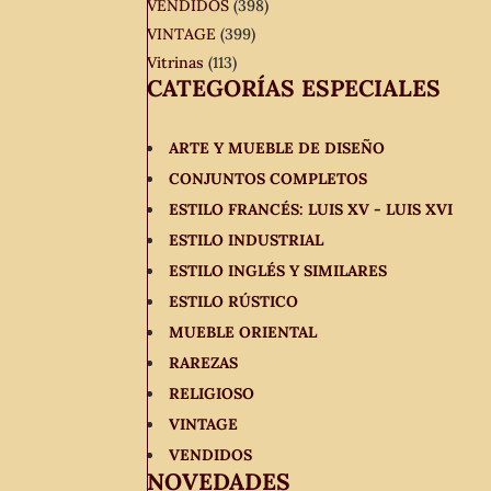
VENDIDOS
(398)
VINTAGE
(399)
Vitrinas
(113)
CATEGORÍAS ESPECIALES
ARTE Y MUEBLE DE DISEÑO
CONJUNTOS COMPLETOS
ESTILO FRANCÉS: LUIS XV - LUIS XVI
ESTILO INDUSTRIAL
ESTILO INGLÉS Y SIMILARES
ESTILO RÚSTICO
MUEBLE ORIENTAL
RAREZAS
RELIGIOSO
VINTAGE
VENDIDOS
NOVEDADES