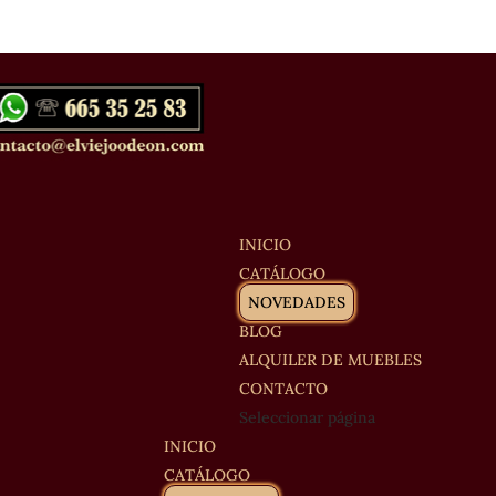
INICIO
CATÁLOGO
NOVEDADES
BLOG
ALQUILER DE MUEBLES
CONTACTO
Seleccionar página
INICIO
CATÁLOGO