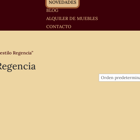
NOVEDADES
BLOG
ALQUILER DE MUEBLES
CONTACTO
estilo Regencia”
 Regencia