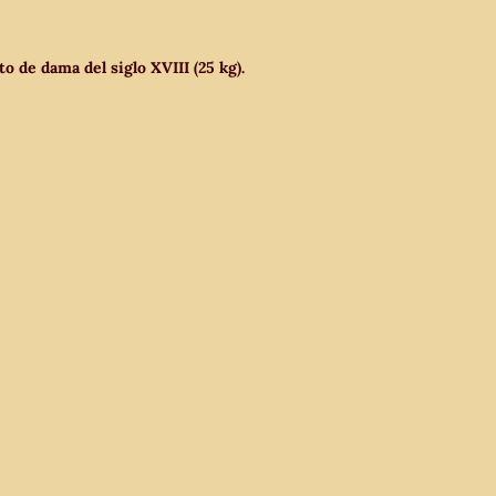
o de dama del siglo XVIII (25 kg).