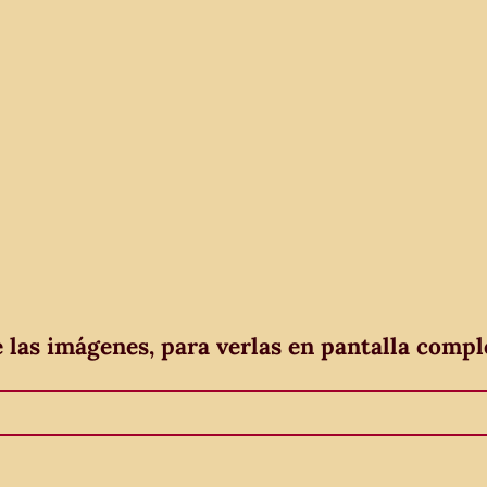
e las imágenes, para verlas en pantalla compl