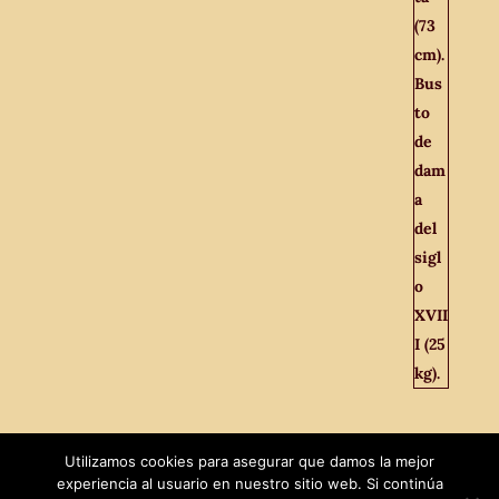
Utilizamos cookies para asegurar que damos la mejor
experiencia al usuario en nuestro sitio web. Si continúa