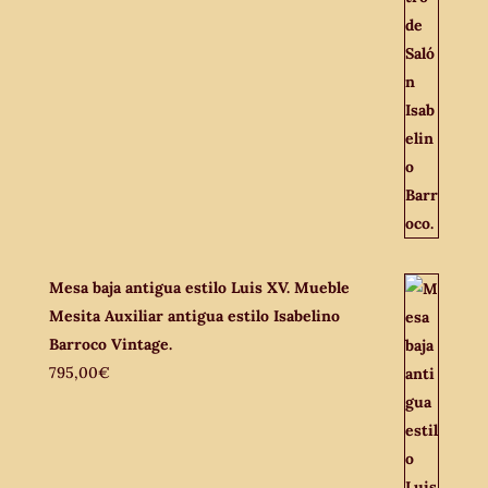
Mesa baja antigua estilo Luis XV. Mueble
Mesita Auxiliar antigua estilo Isabelino
Barroco Vintage.
795,00
€