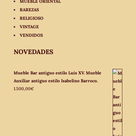
MUEBLE ORIENTAL
RAREZAS
RELIGIOSO
VINTAGE
VENDIDOS
NOVEDADES
Mueble Bar antiguo estilo Luis XV. Mueble
Auxiliar antiguo estilo Isabelino Barroco.
1.500,00
€