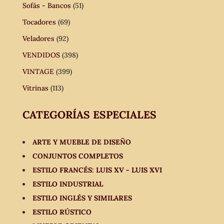
Sofás - Bancos
(51)
Tocadores
(69)
Veladores
(92)
VENDIDOS
(398)
VINTAGE
(399)
Vitrinas
(113)
CATEGORÍAS ESPECIALES
ARTE Y MUEBLE DE DISEÑO
CONJUNTOS COMPLETOS
ESTILO FRANCÉS: LUIS XV - LUIS XVI
ESTILO INDUSTRIAL
ESTILO INGLÉS Y SIMILARES
ESTILO RÚSTICO