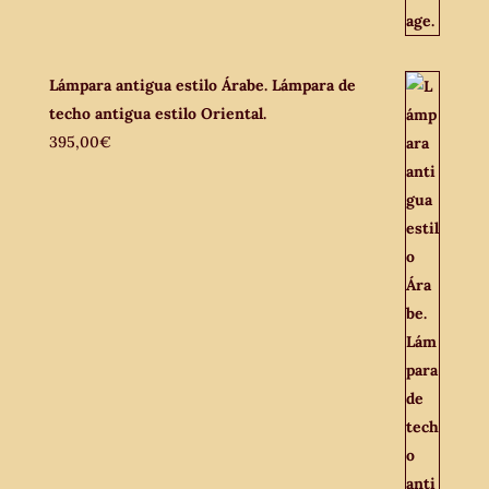
Lámpara antigua estilo Árabe. Lámpara de
techo antigua estilo Oriental.
395,00
€