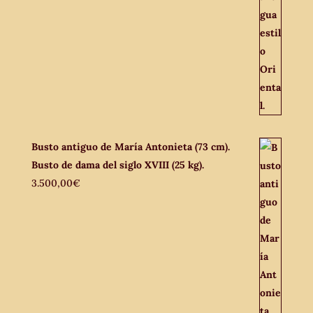
Busto antiguo de María Antonieta (73 cm).
Busto de dama del siglo XVIII (25 kg).
3.500,00
€