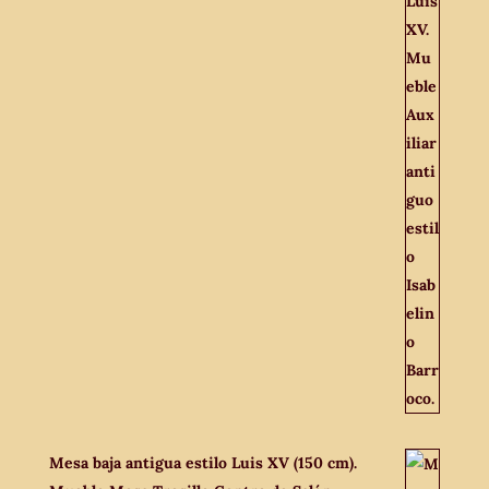
Mesa baja antigua estilo Luis XV (150 cm).