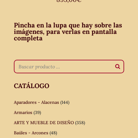
Pincha en la lupa que hay sobre las
imágenes, para verlas en pantalla
completa
CATÁLOGO
Aparadores - Alacenas
(144)
Armarios
(39)
ARTE Y MUEBLE DE DISEÑO
(358)
Baúles - Arcones
(48)