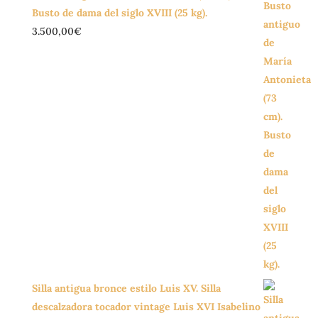
Busto de dama del siglo XVIII (25 kg).
3.500,00
€
Silla antigua bronce estilo Luis XV. Silla
descalzadora tocador vintage Luis XVI Isabelino