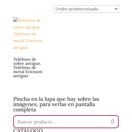
Teléfono de
cobre antiguo.
Teléfono de
metal Ericsson
antiguo.
Pincha en la lupa que hay sobre las
imágenes, para verlas en pantalla
completa
CATÁLOGO