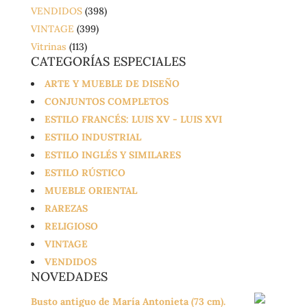
VENDIDOS
(398)
VINTAGE
(399)
Vitrinas
(113)
CATEGORÍAS ESPECIALES
ARTE Y MUEBLE DE DISEÑO
CONJUNTOS COMPLETOS
ESTILO FRANCÉS: LUIS XV - LUIS XVI
ESTILO INDUSTRIAL
ESTILO INGLÉS Y SIMILARES
ESTILO RÚSTICO
MUEBLE ORIENTAL
RAREZAS
RELIGIOSO
VINTAGE
VENDIDOS
NOVEDADES
Busto antiguo de María Antonieta (73 cm).