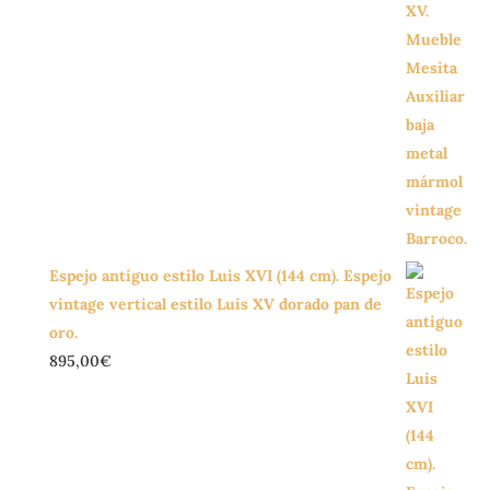
Espejo antiguo estilo Luis XVI (144 cm). Espejo
vintage vertical estilo Luis XV dorado pan de
oro.
895,00
€