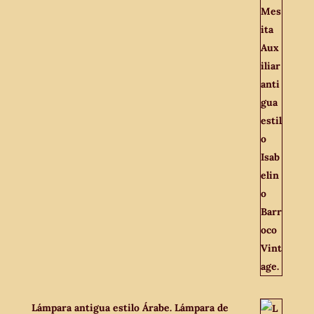
Lámpara antigua estilo Árabe. Lámpara de