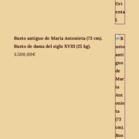
Busto antiguo de María Antonieta (73 cm).
Busto de dama del siglo XVIII (25 kg).
3.500,00
€