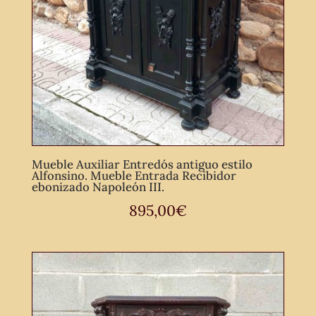
Mueble Auxiliar Entredós antiguo estilo
Alfonsino. Mueble Entrada Recibidor
ebonizado Napoleón III.
895,00
€