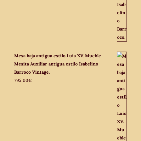
Mesa baja antigua estilo Luis XV. Mueble
Mesita Auxiliar antigua estilo Isabelino
Barroco Vintage.
795,00
€