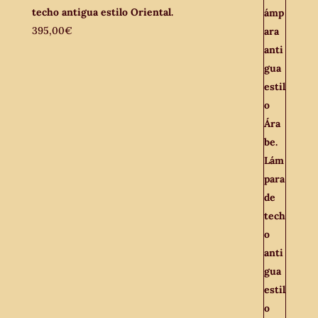
techo antigua estilo Oriental.
395,00
€