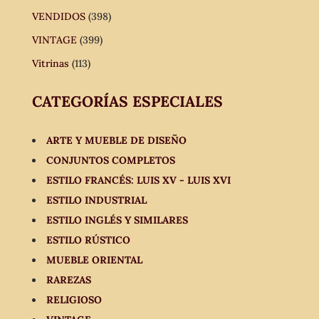
VENDIDOS
(398)
VINTAGE
(399)
Vitrinas
(113)
CATEGORÍAS ESPECIALES
ARTE Y MUEBLE DE DISEÑO
CONJUNTOS COMPLETOS
ESTILO FRANCÉS: LUIS XV - LUIS XVI
ESTILO INDUSTRIAL
ESTILO INGLÉS Y SIMILARES
ESTILO RÚSTICO
MUEBLE ORIENTAL
RAREZAS
RELIGIOSO