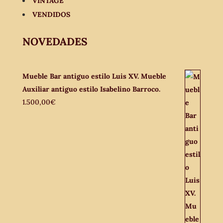
VINTAGE
VENDIDOS
NOVEDADES
Mueble Bar antiguo estilo Luis XV. Mueble
Auxiliar antiguo estilo Isabelino Barroco.
1.500,00
€