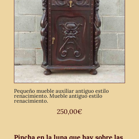
Pequeño mueble auxiliar antiguo estilo
renacimiento. Mueble antiguo estilo
renacimiento.
250,00
€
Pincha en la lupa que hay sobre las