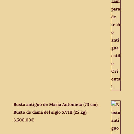
Busto antiguo de María Antonieta (73 cm).
Busto de dama del siglo XVIII (25 kg).
3.500,00
€