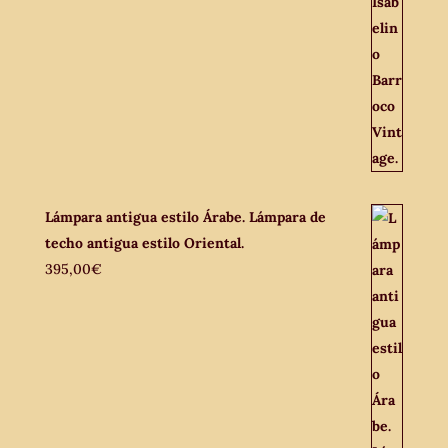
Lámpara antigua estilo Árabe. Lámpara de
techo antigua estilo Oriental.
395,00
€