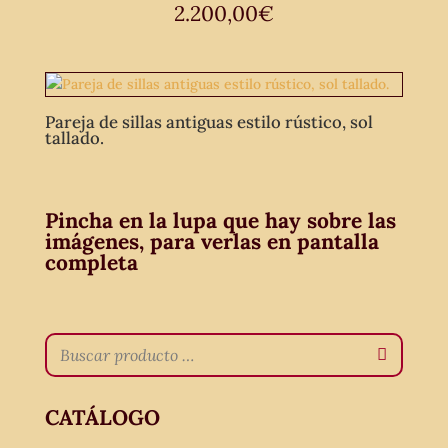
2.200,00
€
Pareja de sillas antiguas estilo rústico, sol
tallado.
Pincha en la lupa que hay sobre las
imágenes, para verlas en pantalla
completa
CATÁLOGO