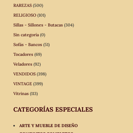
RAREZAS
(500)
RELIGIOSO
(101)
Sillas - Sillones - Butacas
(304)
Sin categoría
(0)
Sofás - Bancos
(51)
Tocadores
(69)
Veladores
(92)
VENDIDOS
(398)
VINTAGE
(399)
Vitrinas
(113)
CATEGORÍAS ESPECIALES
ARTE Y MUEBLE DE DISEÑO