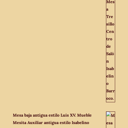
Mesa baja antigua estilo Luis XV. Mueble
Mesita Auxiliar antigua estilo Isabelino