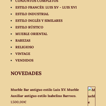
CONJUNTOS COMPLETOS
ESTILO FRANCÉS: LUIS XV - LUIS XVI
ESTILO INDUSTRIAL
ESTILO INGLÉS Y SIMILARES
ESTILO RÚSTICO
MUEBLE ORIENTAL
RAREZAS
RELIGIOSO
VINTAGE
VENDIDOS
NOVEDADES
Mueble Bar antiguo estilo Luis XV. Mueble
Auxiliar antiguo estilo Isabelino Barroco.
1.500,00
€