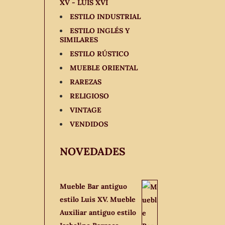
XV - LUIS XVI
ESTILO INDUSTRIAL
ESTILO INGLÉS Y
SIMILARES
ESTILO RÚSTICO
MUEBLE ORIENTAL
RAREZAS
RELIGIOSO
VINTAGE
VENDIDOS
NOVEDADES
Mueble Bar antiguo
estilo Luis XV. Mueble
Auxiliar antiguo estilo