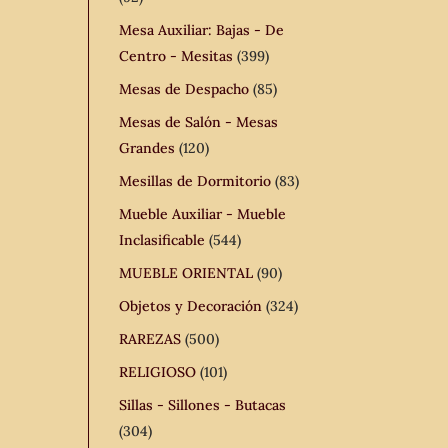
Mesa Auxiliar: Bajas - De
Centro - Mesitas
(399)
Mesas de Despacho
(85)
Mesas de Salón - Mesas
Grandes
(120)
Mesillas de Dormitorio
(83)
Mueble Auxiliar - Mueble
Inclasificable
(544)
MUEBLE ORIENTAL
(90)
Objetos y Decoración
(324)
RAREZAS
(500)
RELIGIOSO
(101)
Sillas - Sillones - Butacas
(304)