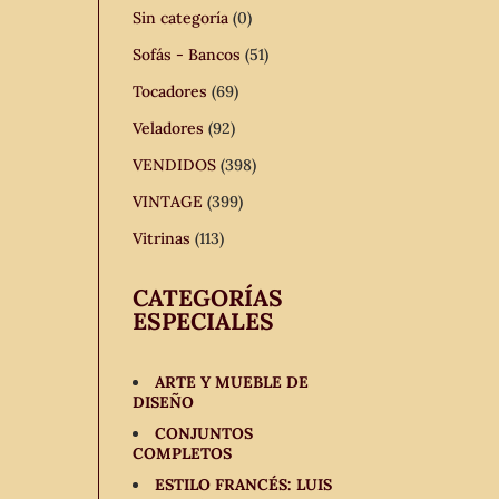
Sin categoría
(0)
Sofás - Bancos
(51)
Tocadores
(69)
Veladores
(92)
VENDIDOS
(398)
VINTAGE
(399)
Vitrinas
(113)
CATEGORÍAS
ESPECIALES
ARTE Y MUEBLE DE
DISEÑO
CONJUNTOS
COMPLETOS
ESTILO FRANCÉS: LUIS