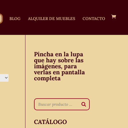
BLOG
ALQUILER DE MUEBLES
CONTACTO
Pincha en la lupa
que hay sobre las
imágenes, para
verlas en pantalla
completa
CATÁLOGO