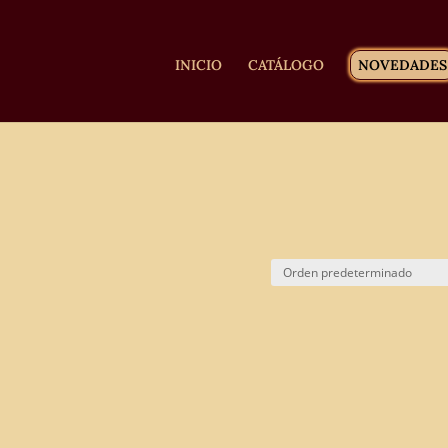
INICIO
CATÁLOGO
NOVEDADES