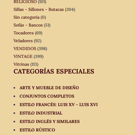
RELIGIOSO
(101)
Sillas - Sillones - Butacas
(304)
Sin categoría
(0)
Sofás - Bancos
(51)
Tocadores
(69)
Veladores
(92)
VENDIDOS
(398)
VINTAGE
(399)
Vitrinas
(113)
CATEGORÍAS ESPECIALES
ARTE Y MUEBLE DE DISEÑO
CONJUNTOS COMPLETOS
ESTILO FRANCÉS: LUIS XV - LUIS XVI
ESTILO INDUSTRIAL
ESTILO INGLÉS Y SIMILARES
ESTILO RÚSTICO