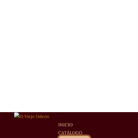
INICIO
CATÁLOGO