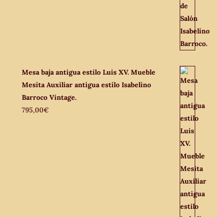
Mesa baja antigua estilo Luis XV. Mueble
Mesita Auxiliar antigua estilo Isabelino
Barroco Vintage.
795,00
€