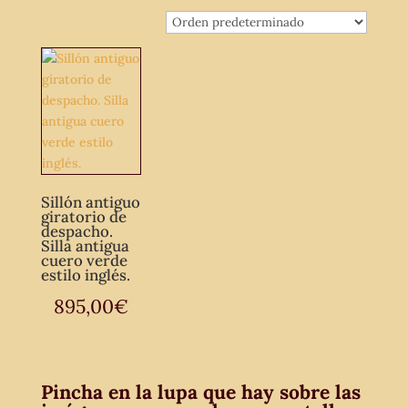
Sillón antiguo
giratorio de
despacho.
Silla antigua
cuero verde
estilo inglés.
895,00
€
Pincha en la lupa que hay sobre las