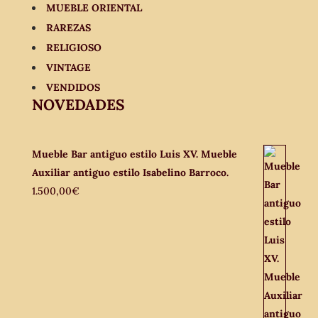
MUEBLE ORIENTAL
RAREZAS
RELIGIOSO
VINTAGE
VENDIDOS
NOVEDADES
Mueble Bar antiguo estilo Luis XV. Mueble
Auxiliar antiguo estilo Isabelino Barroco.
1.500,00
€