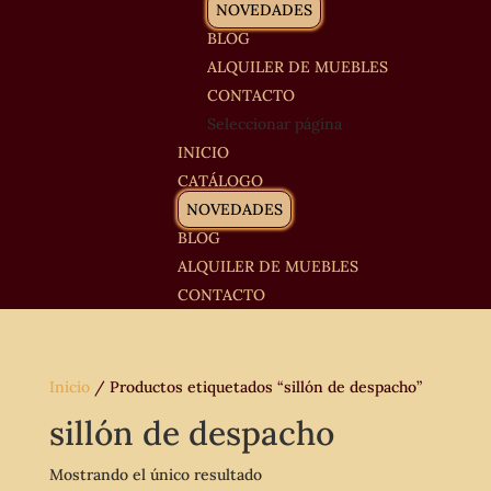
NOVEDADES
BLOG
ALQUILER DE MUEBLES
CONTACTO
Seleccionar página
INICIO
CATÁLOGO
NOVEDADES
BLOG
ALQUILER DE MUEBLES
CONTACTO
Inicio
/ Productos etiquetados “sillón de despacho”
sillón de despacho
Mostrando el único resultado