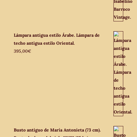
Lámpara antigua estilo Árabe. Lámpara de
techo antigua estilo Oriental.
395,00
€
Busto antiguo de María Antonieta (73 cm).