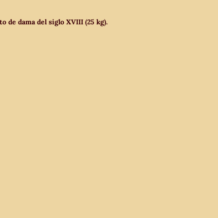
o de dama del siglo XVIII (25 kg).