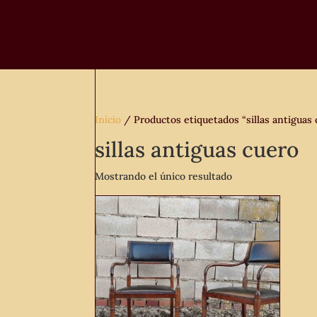
Inicio
/ Productos etiquetados “sillas antiguas 
sillas antiguas cuero
Mostrando el único resultado