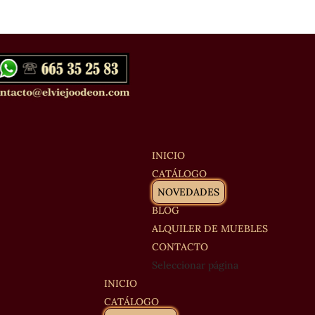
INICIO
CATÁLOGO
NOVEDADES
BLOG
ALQUILER DE MUEBLES
CONTACTO
Seleccionar página
INICIO
CATÁLOGO