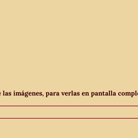
e las imágenes, para verlas en pantalla compl