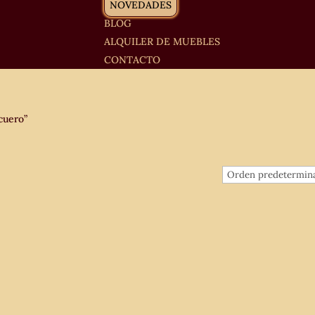
NOVEDADES
BLOG
ALQUILER DE MUEBLES
CONTACTO
cuero”