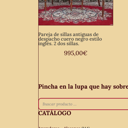
Pareja de sillas antiguas de
despacho cuero negro estilo
inglés. 2 dos sillas.
995,00
€
Pincha en la lupa que hay sobr
CATÁLOGO