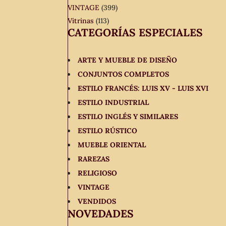
VINTAGE
(399)
Vitrinas
(113)
CATEGORÍAS ESPECIALES
ARTE Y MUEBLE DE DISEÑO
CONJUNTOS COMPLETOS
ESTILO FRANCÉS: LUIS XV - LUIS XVI
ESTILO INDUSTRIAL
ESTILO INGLÉS Y SIMILARES
ESTILO RÚSTICO
MUEBLE ORIENTAL
RAREZAS
RELIGIOSO
VINTAGE
VENDIDOS
NOVEDADES