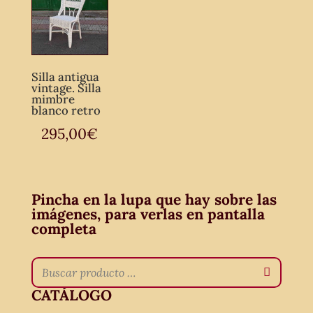
Silla antigua
vintage. Silla
mimbre
blanco retro
295,00
€
Pincha en la lupa que hay sobre las
imágenes, para verlas en pantalla
completa
CATÁLOGO