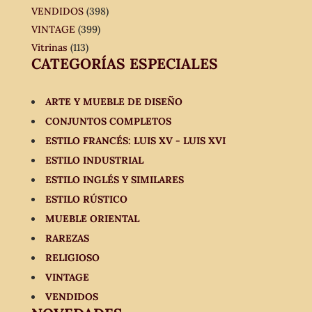
VENDIDOS
(398)
VINTAGE
(399)
Vitrinas
(113)
CATEGORÍAS ESPECIALES
ARTE Y MUEBLE DE DISEÑO
CONJUNTOS COMPLETOS
ESTILO FRANCÉS: LUIS XV - LUIS XVI
ESTILO INDUSTRIAL
ESTILO INGLÉS Y SIMILARES
ESTILO RÚSTICO
MUEBLE ORIENTAL
RAREZAS
RELIGIOSO
VINTAGE
VENDIDOS