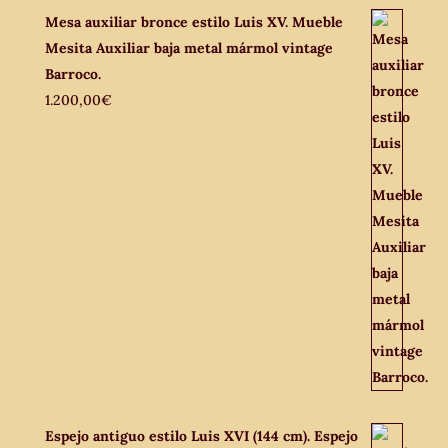
Mesa auxiliar bronce estilo Luis XV. Mueble
Mesita Auxiliar baja metal mármol vintage
Barroco.
1.200,00
€
Espejo antiguo estilo Luis XVI (144 cm). Espejo