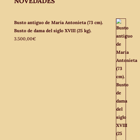
NOVEDADES
Busto antiguo de María Antonieta (73 cm).
Busto de dama del siglo XVIII (25 kg).
3.500,00
€