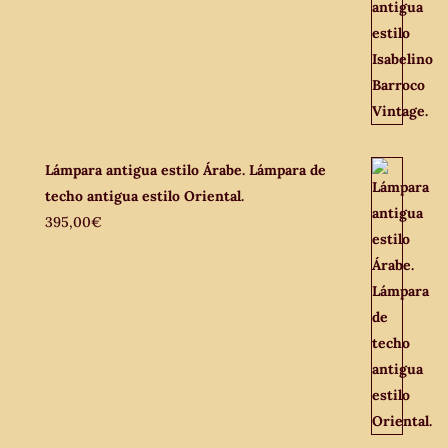
Lámpara antigua estilo Árabe. Lámpara de
techo antigua estilo Oriental.
395,00
€