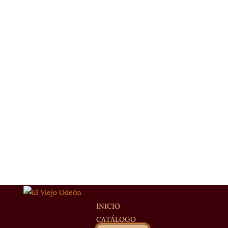
INICIO
CATÁLOGO