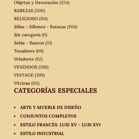
Objetos y Decoración
(324)
RAREZAS
(500)
RELIGIOSO
(101)
Sillas - Sillones - Butacas
(304)
Sin categoría
(0)
Sofás - Bancos
(51)
Tocadores
(69)
Veladores
(92)
VENDIDOS
(398)
VINTAGE
(399)
Vitrinas
(113)
CATEGORÍAS ESPECIALES
ARTE Y MUEBLE DE DISEÑO
CONJUNTOS COMPLETOS
ESTILO FRANCÉS: LUIS XV - LUIS XVI
ESTILO INDUSTRIAL