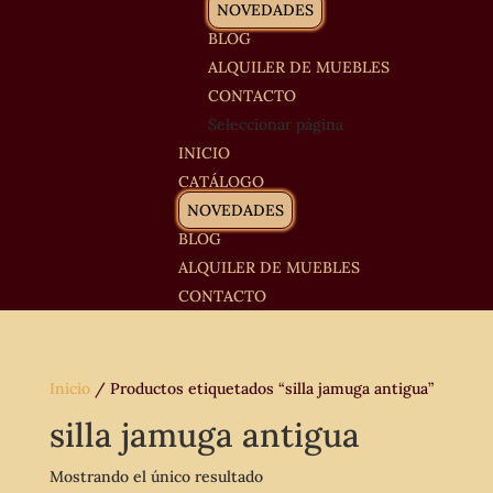
NOVEDADES
BLOG
ALQUILER DE MUEBLES
CONTACTO
Seleccionar página
INICIO
CATÁLOGO
NOVEDADES
BLOG
ALQUILER DE MUEBLES
CONTACTO
Inicio
/ Productos etiquetados “silla jamuga antigua”
silla jamuga antigua
Mostrando el único resultado