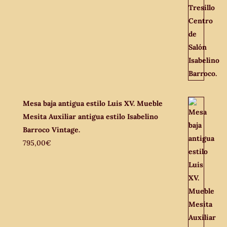
Mesa baja antigua estilo Luis XV. Mueble
Mesita Auxiliar antigua estilo Isabelino
Barroco Vintage.
795,00
€