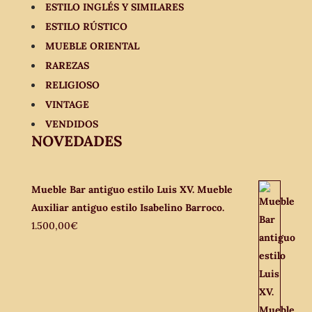
ESTILO INGLÉS Y SIMILARES
ESTILO RÚSTICO
MUEBLE ORIENTAL
RAREZAS
RELIGIOSO
VINTAGE
VENDIDOS
NOVEDADES
Mueble Bar antiguo estilo Luis XV. Mueble
Auxiliar antiguo estilo Isabelino Barroco.
1.500,00
€