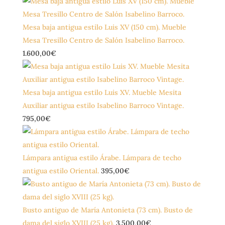
Mesa baja antigua estilo Luis XV (150 cm). Mueble
Mesa Tresillo Centro de Salón Isabelino Barroco.
1.600,00
€
Mesa baja antigua estilo Luis XV. Mueble Mesita
Auxiliar antigua estilo Isabelino Barroco Vintage.
795,00
€
Lámpara antigua estilo Árabe. Lámpara de techo
antigua estilo Oriental.
395,00
€
Busto antiguo de María Antonieta (73 cm). Busto de
dama del siglo XVIII (25 kg).
3.500,00
€