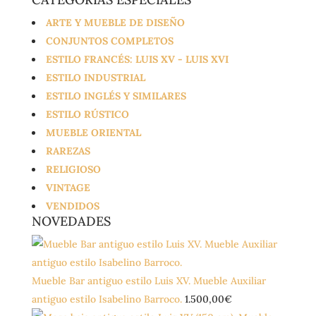
ARTE Y MUEBLE DE DISEÑO
CONJUNTOS COMPLETOS
ESTILO FRANCÉS: LUIS XV - LUIS XVI
ESTILO INDUSTRIAL
ESTILO INGLÉS Y SIMILARES
ESTILO RÚSTICO
MUEBLE ORIENTAL
RAREZAS
RELIGIOSO
VINTAGE
VENDIDOS
NOVEDADES
Mueble Bar antiguo estilo Luis XV. Mueble Auxiliar
antiguo estilo Isabelino Barroco.
1.500,00
€