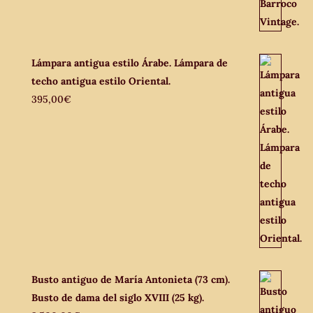
Lámpara antigua estilo Árabe. Lámpara de
techo antigua estilo Oriental.
395,00
€
Busto antiguo de María Antonieta (73 cm).
Busto de dama del siglo XVIII (25 kg).