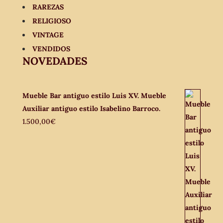
RAREZAS
RELIGIOSO
VINTAGE
VENDIDOS
NOVEDADES
Mueble Bar antiguo estilo Luis XV. Mueble
Auxiliar antiguo estilo Isabelino Barroco.
1.500,00
€