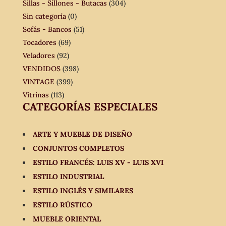
Sillas - Sillones - Butacas
(304)
Sin categoría
(0)
Sofás - Bancos
(51)
Tocadores
(69)
Veladores
(92)
VENDIDOS
(398)
VINTAGE
(399)
Vitrinas
(113)
CATEGORÍAS ESPECIALES
ARTE Y MUEBLE DE DISEÑO
CONJUNTOS COMPLETOS
ESTILO FRANCÉS: LUIS XV - LUIS XVI
ESTILO INDUSTRIAL
ESTILO INGLÉS Y SIMILARES
ESTILO RÚSTICO
MUEBLE ORIENTAL