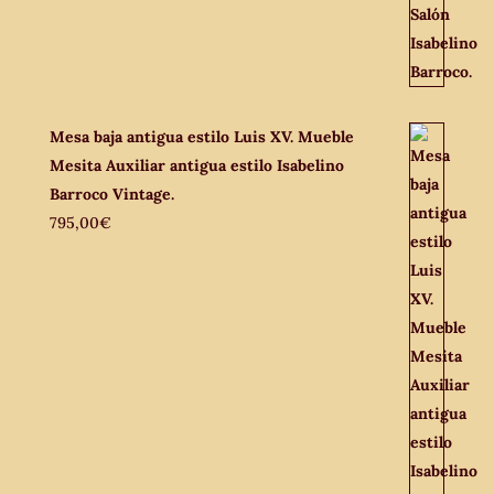
Mesa baja antigua estilo Luis XV. Mueble
Mesita Auxiliar antigua estilo Isabelino
Barroco Vintage.
795,00
€