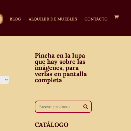
BLOG
ALQUILER DE MUEBLES
CONTACTO
Pincha en la lupa
que hay sobre las
imágenes, para
verlas en pantalla
completa
CATÁLOGO