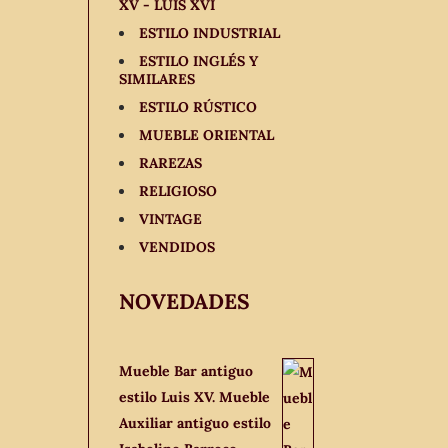
XV - LUIS XVI
ESTILO INDUSTRIAL
ESTILO INGLÉS Y
SIMILARES
ESTILO RÚSTICO
MUEBLE ORIENTAL
RAREZAS
RELIGIOSO
VINTAGE
VENDIDOS
NOVEDADES
Mueble Bar antiguo
estilo Luis XV. Mueble
Auxiliar antiguo estilo