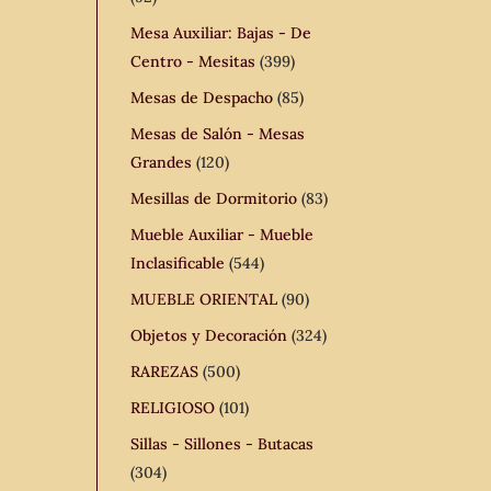
Mesa Auxiliar: Bajas - De
Centro - Mesitas
(399)
Mesas de Despacho
(85)
Mesas de Salón - Mesas
Grandes
(120)
Mesillas de Dormitorio
(83)
Mueble Auxiliar - Mueble
Inclasificable
(544)
MUEBLE ORIENTAL
(90)
Objetos y Decoración
(324)
RAREZAS
(500)
RELIGIOSO
(101)
Sillas - Sillones - Butacas
(304)