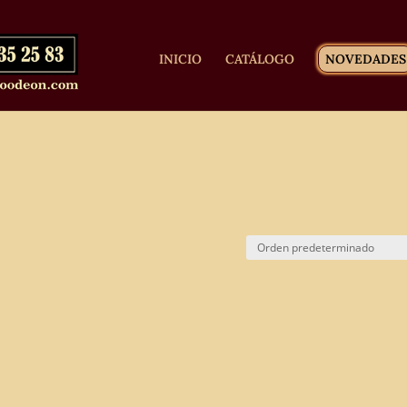
INICIO
CATÁLOGO
NOVEDADES