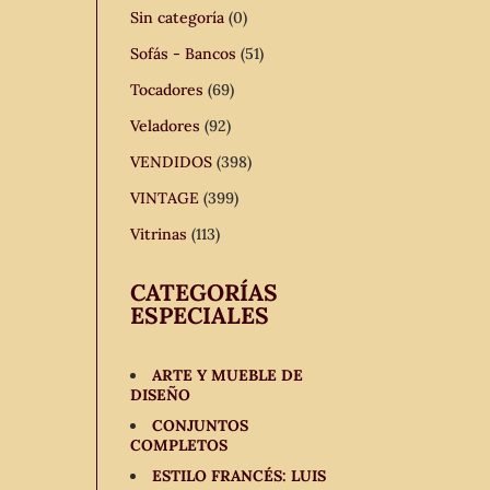
Sin categoría
(0)
Sofás - Bancos
(51)
Tocadores
(69)
Veladores
(92)
VENDIDOS
(398)
VINTAGE
(399)
Vitrinas
(113)
CATEGORÍAS
ESPECIALES
ARTE Y MUEBLE DE
DISEÑO
CONJUNTOS
COMPLETOS
ESTILO FRANCÉS: LUIS