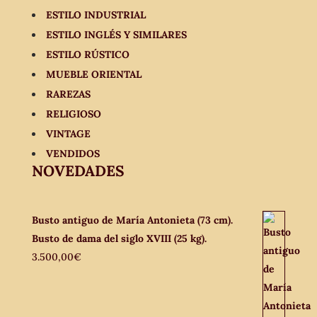
ESTILO INDUSTRIAL
ESTILO INGLÉS Y SIMILARES
ESTILO RÚSTICO
MUEBLE ORIENTAL
RAREZAS
RELIGIOSO
VINTAGE
VENDIDOS
NOVEDADES
Busto antiguo de María Antonieta (73 cm).
Busto de dama del siglo XVIII (25 kg).
3.500,00
€