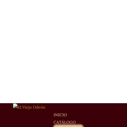
INICIO
CATÁLOGO