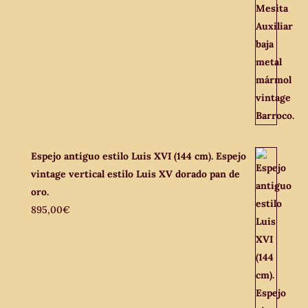
Espejo antiguo estilo Luis XVI (144 cm). Espejo
vintage vertical estilo Luis XV dorado pan de
oro.
895,00
€