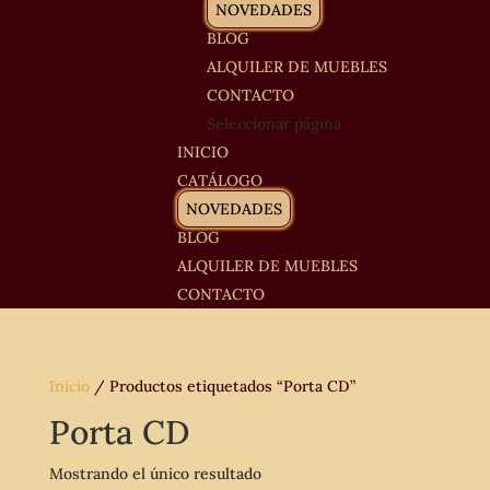
NOVEDADES
BLOG
ALQUILER DE MUEBLES
CONTACTO
Seleccionar página
INICIO
CATÁLOGO
NOVEDADES
BLOG
ALQUILER DE MUEBLES
CONTACTO
Inicio
/ Productos etiquetados “Porta CD”
Porta CD
Mostrando el único resultado