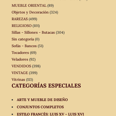
MUEBLE ORIENTAL
(89)
Objetos y Decoración
(324)
RAREZAS
(499)
RELIGIOSO
(101)
Sillas - Sillones - Butacas
(304)
Sin categoría
(0)
Sofás - Bancos
(51)
Tocadores
(69)
Veladores
(92)
VENDIDOS
(398)
VINTAGE
(399)
Vitrinas
(113)
CATEGORÍAS ESPECIALES
ARTE Y MUEBLE DE DISEÑO
CONJUNTOS COMPLETOS
ESTILO FRANCÉS: LUIS XV - LUIS XVI