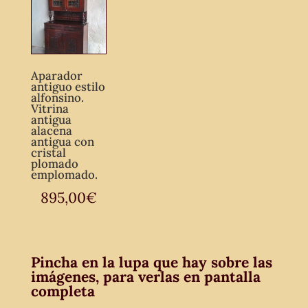
Aparador
antiguo estilo
alfonsino.
Vitrina
antigua
alacena
antigua con
cristal
plomado
emplomado.
895,00
€
Pincha en la lupa que hay sobre las
imágenes, para verlas en pantalla
completa