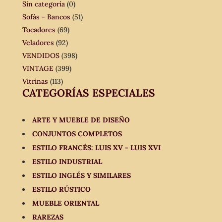
Sin categoría
(0)
Sofás - Bancos
(51)
Tocadores
(69)
Veladores
(92)
VENDIDOS
(398)
VINTAGE
(399)
Vitrinas
(113)
CATEGORÍAS ESPECIALES
ARTE Y MUEBLE DE DISEÑO
CONJUNTOS COMPLETOS
ESTILO FRANCÉS: LUIS XV - LUIS XVI
ESTILO INDUSTRIAL
ESTILO INGLÉS Y SIMILARES
ESTILO RÚSTICO
MUEBLE ORIENTAL
RAREZAS