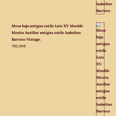
Mesa baja antigua estilo Luis XV. Mueble
Mesita Auxiliar antigua estilo Isabelino
Barroco Vintage.
795,00
€