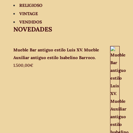
RELIGIOSO
VINTAGE
VENDIDOS
NOVEDADES
Mueble Bar antiguo estilo Luis XV. Mueble
Auxiliar antiguo estilo Isabelino Barroco.
1.500,00
€