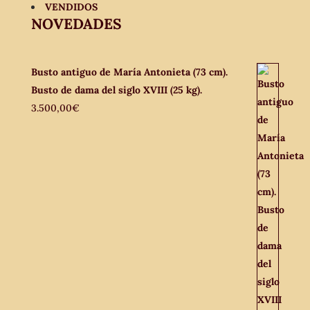
VENDIDOS
NOVEDADES
Busto antiguo de María Antonieta (73 cm).
Busto de dama del siglo XVIII (25 kg).
3.500,00
€