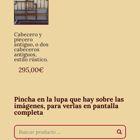
Cabecero y
piecero
antiguo, o dos
cabeceros
antiguos,
estilo rústico.
295,00
€
Pincha en la lupa que hay sobre las
imágenes, para verlas en pantalla
completa