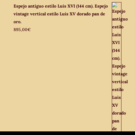
Espejo antiguo estilo Luis XVI (144 cm). Espejo
vintage vertical estilo Luis XV dorado pan de
oro.
895,00
€