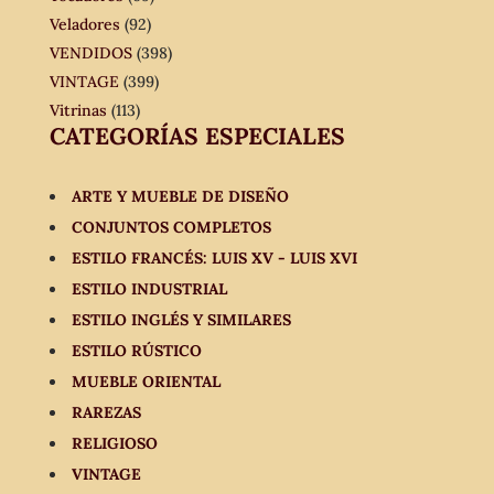
Veladores
(92)
VENDIDOS
(398)
VINTAGE
(399)
Vitrinas
(113)
CATEGORÍAS ESPECIALES
ARTE Y MUEBLE DE DISEÑO
CONJUNTOS COMPLETOS
ESTILO FRANCÉS: LUIS XV - LUIS XVI
ESTILO INDUSTRIAL
ESTILO INGLÉS Y SIMILARES
ESTILO RÚSTICO
MUEBLE ORIENTAL
RAREZAS
RELIGIOSO
VINTAGE