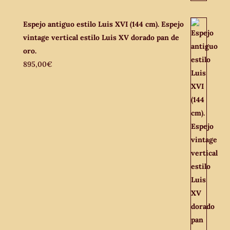
Espejo antiguo estilo Luis XVI (144 cm). Espejo
vintage vertical estilo Luis XV dorado pan de
oro.
895,00
€