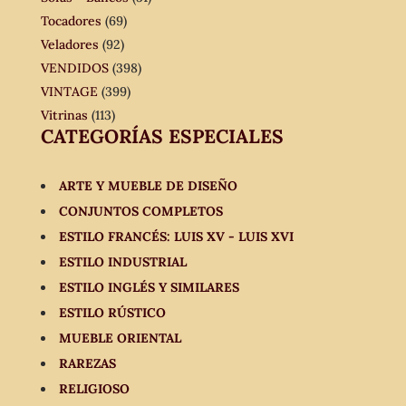
Tocadores
(69)
Veladores
(92)
VENDIDOS
(398)
VINTAGE
(399)
Vitrinas
(113)
CATEGORÍAS ESPECIALES
ARTE Y MUEBLE DE DISEÑO
CONJUNTOS COMPLETOS
ESTILO FRANCÉS: LUIS XV - LUIS XVI
ESTILO INDUSTRIAL
ESTILO INGLÉS Y SIMILARES
ESTILO RÚSTICO
MUEBLE ORIENTAL
RAREZAS
RELIGIOSO