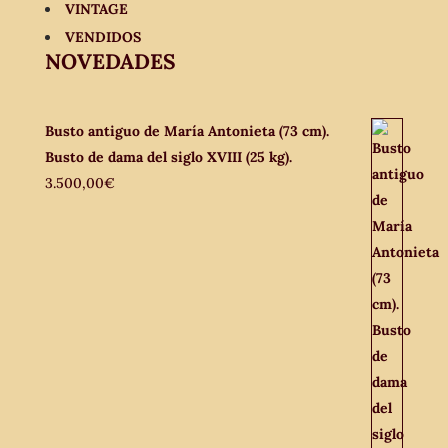
VINTAGE
VENDIDOS
NOVEDADES
Busto antiguo de María Antonieta (73 cm).
Busto de dama del siglo XVIII (25 kg).
3.500,00
€