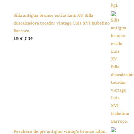
Silla antigua bronce estilo Luis XV. Silla
descalzadora tocador vintage Luis XVI Isabelino
Barroco.
1.800,00
€
Perchero de pie antiguo vintage bronce latón.