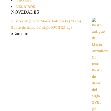
VINTAGE
VENDIDOS
NOVEDADES
Busto antiguo de María Antonieta (73 cm).
Busto de dama del siglo XVIII (25 kg).
3.500,00
€