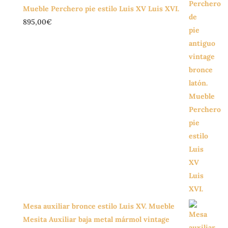
Mueble Perchero pie estilo Luis XV Luis XVI.
895,00
€
Mesa auxiliar bronce estilo Luis XV. Mueble
Mesita Auxiliar baja metal mármol vintage